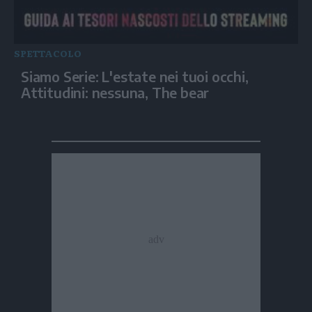
SPETTACOLO
Siamo Serie: L'estate nei tuoi occhi,
Attitudini: nessuna, The bear