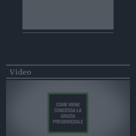
Video