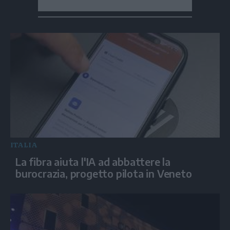
ITALIA
La fibra aiuta l'IA ad abbattere la
burocrazia, progetto pilota in Veneto