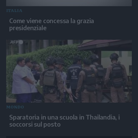
ITALIA
Come viene concessa la grazia
presidenziale
MONDO
Sparatoria in una scuola in Thailandia, i
soccorsi sul posto