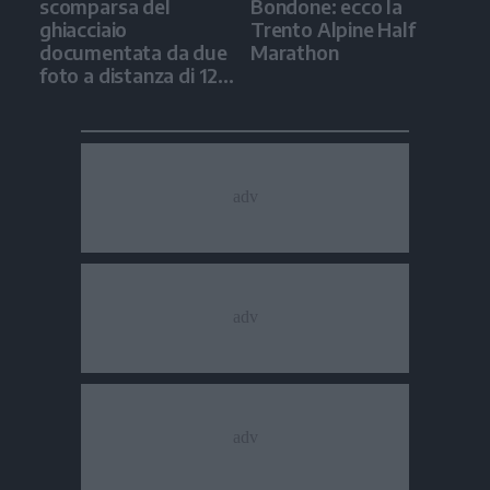
scomparsa del
Bondone: ecco la
ghiacciaio
Trento Alpine Half
documentata da due
Marathon
foto a distanza di 12
anni