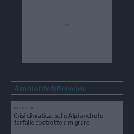
Ambiente&Percorsi
RICERCA
Crisi climatica, sulle Alpi anche le
farfalle costrette a migrare