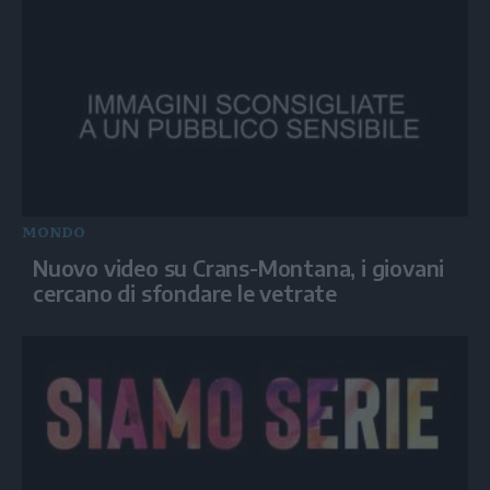
MONDO
Nuovo video su Crans-Montana, i giovani
cercano di sfondare le vetrate