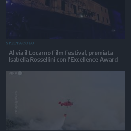
SPETTACOLO
Al via il Locarno Film Festival, premiata
Isabella Rossellini con l'Excellence Award