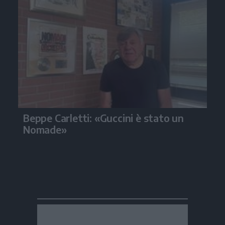
Beppe Carletti: «Guccini è stato un
Nomade»