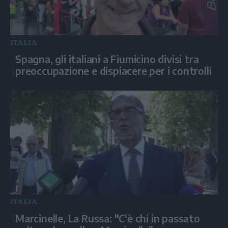
ITALIA
Spagna, gli italiani a Fiumicino divisi tra
preoccupazione e dispiacere per i controlli
ITALIA
Marcinelle, La Russa: "C'è chi in passato