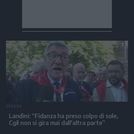
ITALIA
Landini: “Fidanza ha preso colpo di sole,
Cgil non si gira mai dall'altra parte”