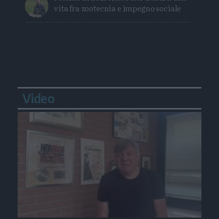
vita fra zootecnia e impegno sociale
Video