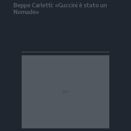
Beppe Carletti: «Guccini è stato un
Nomade»