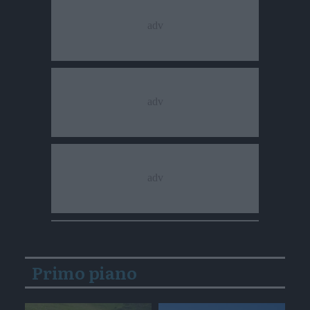
Primo piano