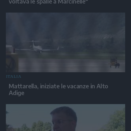
voltava le spalle a Marcinelle"
ITALIA
Mattarella, iniziate le vacanze in Alto
Adige