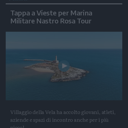
Tappa a Vieste per Marina
Militare Nastro Rosa Tour
Play
Video
Villaggio della Vela ha accolto giovani, atleti,
aziende e spazi di incontro anche per i più
piccol