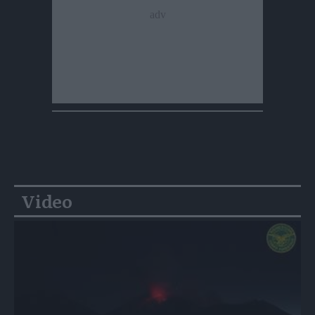
Video