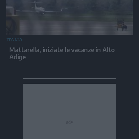
ITALIA
Mattarella, iniziate le vacanze in Alto
Adige