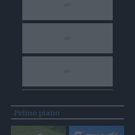
Primo piano