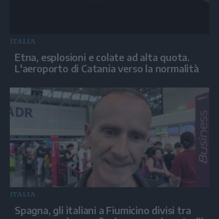
ITALIA
Etna, esplosioni e colate ad alta quota.
L'aeroporto di Catania verso la normalità
ITALIA
Spagna, gli italiani a Fiumicino divisi tra