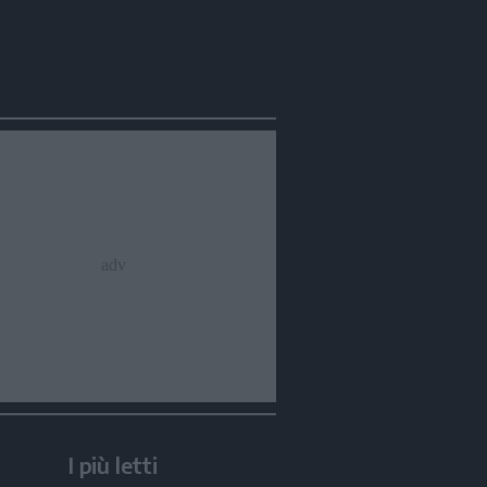
I più letti