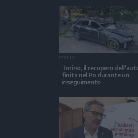
ITALIA
Torino, il recupero dell'aut
finita nel Po durante un
inseguimento