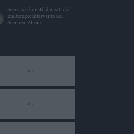
Sei escursionisti bloccati dal
maltempo: intervento del
Soccorso Alpino