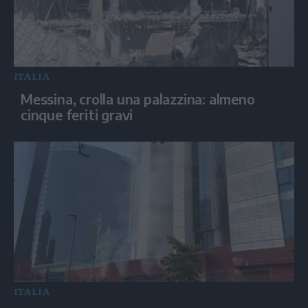
ITALIA
Messina, crolla una palazzina: almeno
cinque feriti gravi
ITALIA