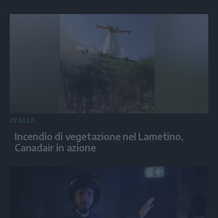
ITALIA
Incendio di vegetazione nel Lametino,
Canadair in azione