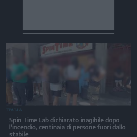
ITALIA
Spin Time Lab dichiarato inagibile dopo
l'incendio, centinaia di persone fuori dallo
stabile