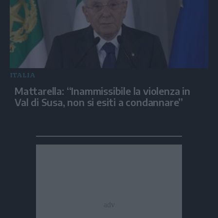
ITALIA
Mattarella: “Inammissibile la violenza in
Val di Susa, non si esiti a condannare”