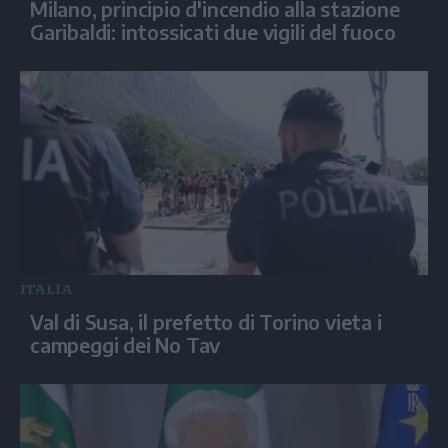
Milano, principio d'incendio alla stazione
Garibaldi: intossicati due vigili del fuoco
ITALIA
Val di Susa, il prefetto di Torino vieta i
campeggi dei No Tav