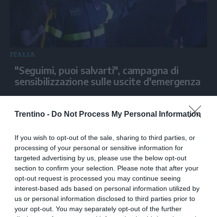
ITALIA
"Seguimi, puoi salvarti", campagna di
sensibilizzazione sulle uscite d'emergenza
Trentino -
Do Not Process My Personal Information
If you wish to opt-out of the sale, sharing to third parties, or
processing of your personal or sensitive information for
targeted advertising by us, please use the below opt-out
section to confirm your selection. Please note that after your
opt-out request is processed you may continue seeing
interest-based ads based on personal information utilized by
us or personal information disclosed to third parties prior to
ITALIA
your opt-out. You may separately opt-out of the further