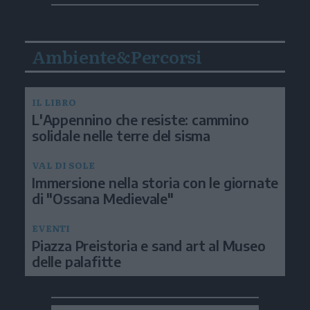
Ambiente&Percorsi
IL LIBRO
L'Appennino che resiste: cammino
solidale nelle terre del sisma
VAL DI SOLE
Immersione nella storia con le giornate
di "Ossana Medievale"
EVENTI
Piazza Preistoria e sand art al Museo
delle palafitte