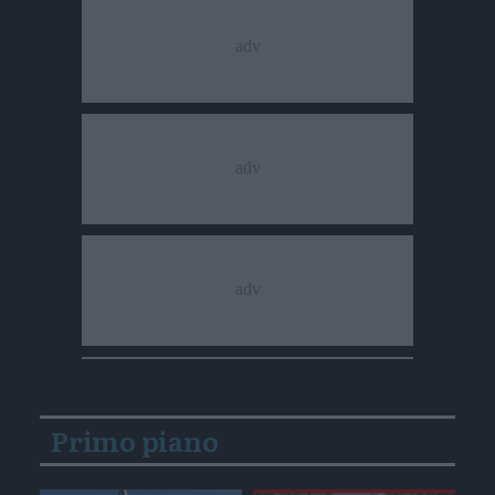
Primo piano