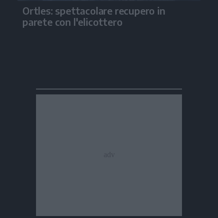
Ortles: spettacolare recupero in
parete con l'elicottero