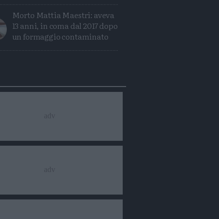
Morto Mattia Maestri: aveva
13 anni, in coma dal 2017 dopo
un formaggio contaminato