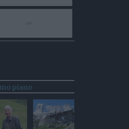
imo piano