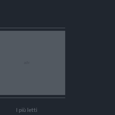
I più letti