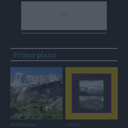
Primo piano
MONTAGNA
CLIMA