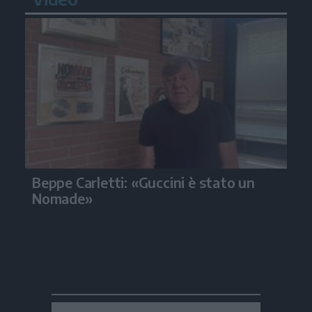
Beppe Carletti: «Guccini è stato un
Nomade»