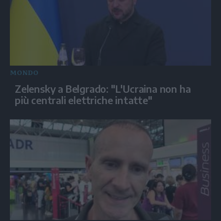
MONDO
Zelensky a Belgrado: "L'Ucraina non ha
più centrali elettriche intatte"