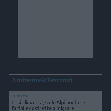
Ambiente&Percorsi
RICERCA
Crisi climatica, sulle Alpi anche le
farfalle costrette a migrare