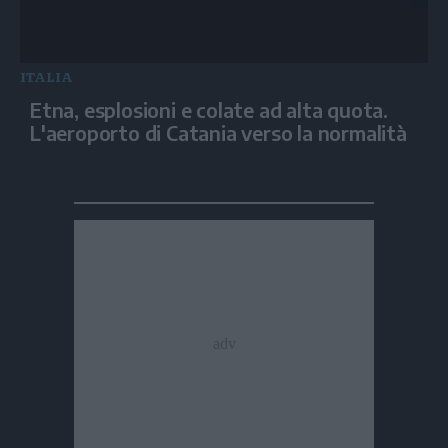
ITALIA
Etna, esplosioni e colate ad alta quota.
L'aeroporto di Catania verso la normalità