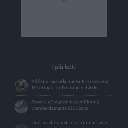
I più letti
Albiano, nasce la nuova Pro Loco: è la
14ª affiliata in Trentino nel 2026
Stasera a Folgaria il docufilm sul
bombardamento di S.Ilario
Orsi, un chilometro in 15 minuti: «Le