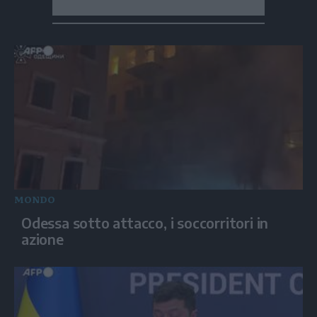
MONDO
Odessa sotto attacco, i soccorritori in
azione