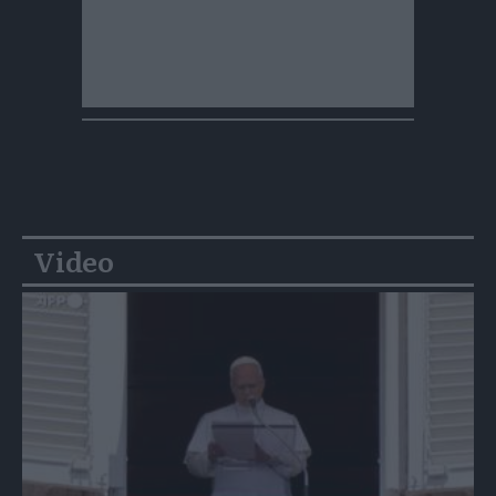
Video