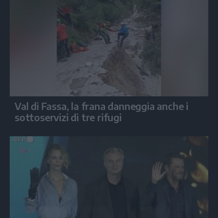
Val di Fassa, la frana danneggia anche i
sottoservizi di tre rifugi