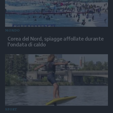
MONDO
Corea del Nord, spiagge affollate durante
l'ondata di caldo
SPORT