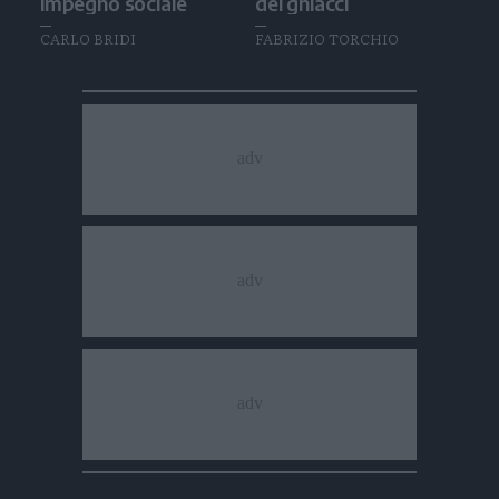
impegno sociale
dei ghiacci
CARLO BRIDI
FABRIZIO TORCHIO