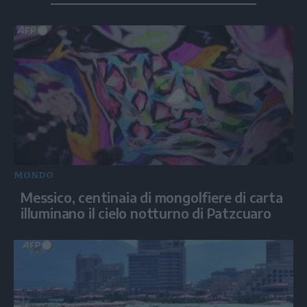
MONDO
Messico, centinaia di mongolfiere di carta
illuminano il cielo notturno di Patzcuaro