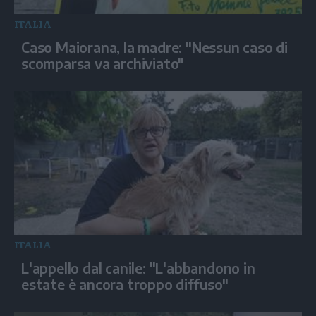
ITALIA
Caso Maiorana, la madre: "Nessun caso di
scomparsa va archiviato"
ITALIA
L'appello dal canile: "L'abbandono in
estate è ancora troppo diffuso"