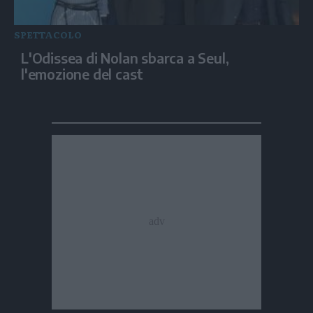
SPETTACOLO
L'Odissea di Nolan sbarca a Seul,
l'emozione del cast