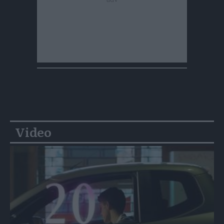
Video