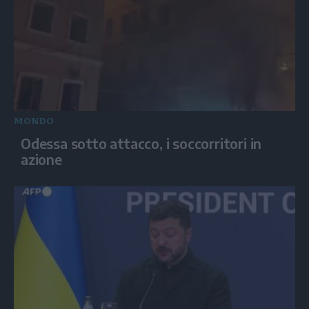
MONDO
Odessa sotto attacco, i soccorritori in
azione