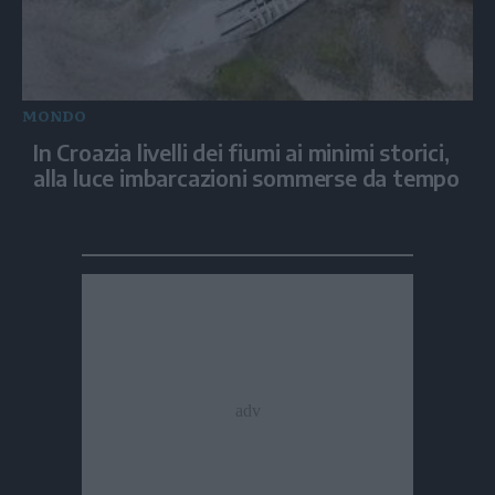
MONDO
In Croazia livelli dei fiumi ai minimi storici,
alla luce imbarcazioni sommerse da tempo