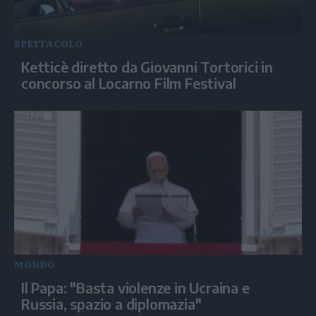
SPETTACOLO
Ketticè diretto da Giovanni Tortorici in
concorso al Locarno Film Festival
MONDO
Il Papa: "Basta violenze in Ucraina e
Russia, spazio a diplomazia"