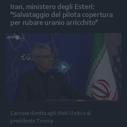
Iran, ministero degli Esteri:
"Salvataggio del pilota copertura
per rubare uranio arricchito"
Play
Video
L'accusa diretta agli Stati Uniti e al
presidente Trump