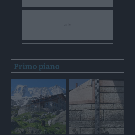
Primo piano