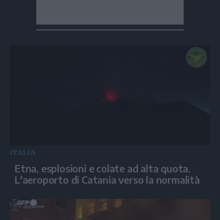
ITALIA
Etna, esplosioni e colate ad alta quota.
L'aeroporto di Catania verso la normalità