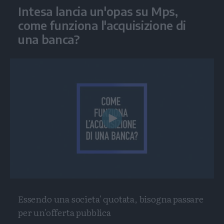
Intesa lancia un'opas su Mps,
come funziona l'acquisizione di
una banca?
Play
Video
Essendo una societa' quotata, bisogna passare
per un'offerta pubblica