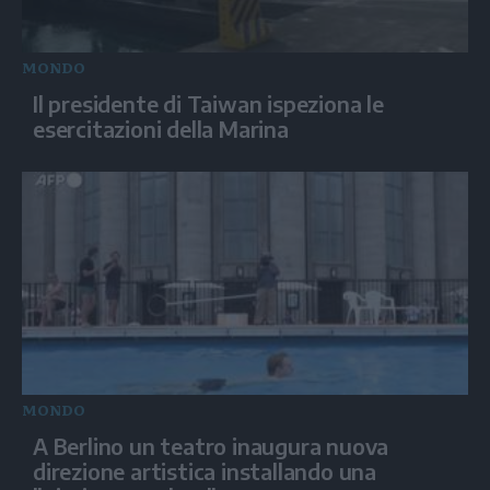
MONDO
Il presidente di Taiwan ispeziona le
esercitazioni della Marina
MONDO
A Berlino un teatro inaugura nuova
direzione artistica installando una