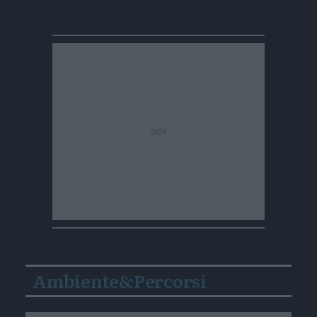
Ambiente&Percorsi