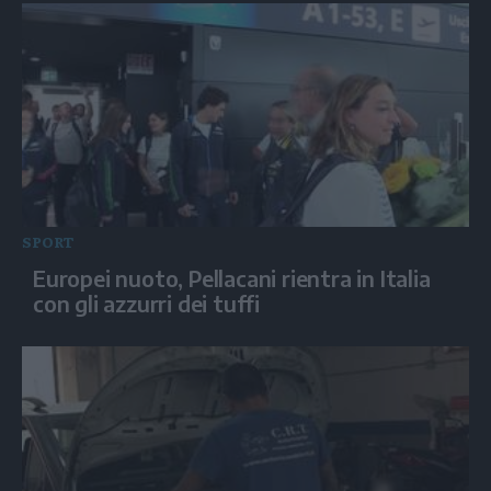
SPORT
Europei nuoto, Pellacani rientra in Italia
con gli azzurri dei tuffi