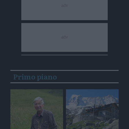
Primo piano