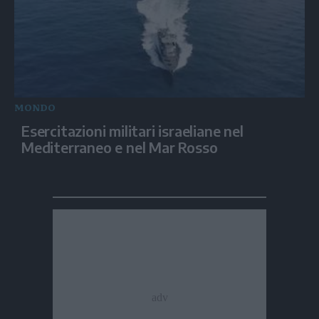
MONDO
Esercitazioni militari israeliane nel
Mediterraneo e nel Mar Rosso