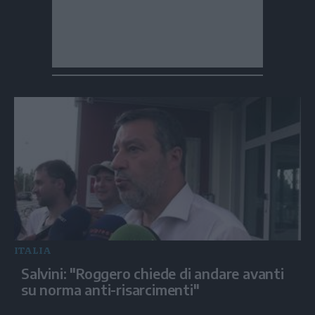
ITALIA
Salvini: "Roggero chiede di andare avanti
su norma anti-risarcimenti"