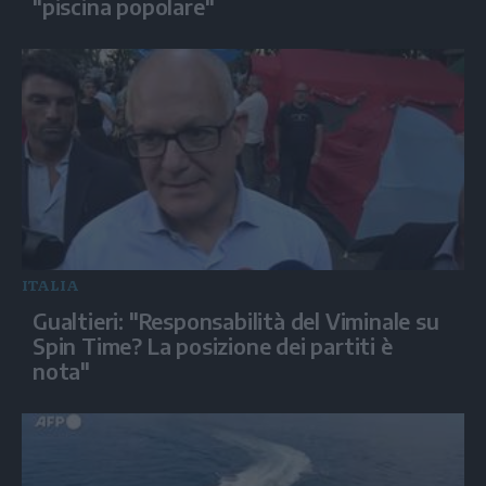
"piscina popolare"
ITALIA
Gualtieri: "Responsabilità del Viminale su
Spin Time? La posizione dei partiti è
nota"