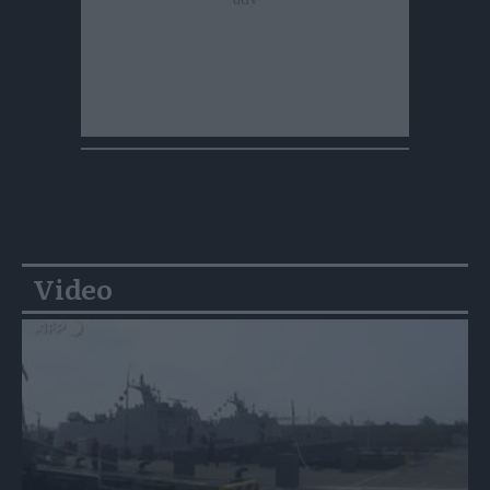
Video