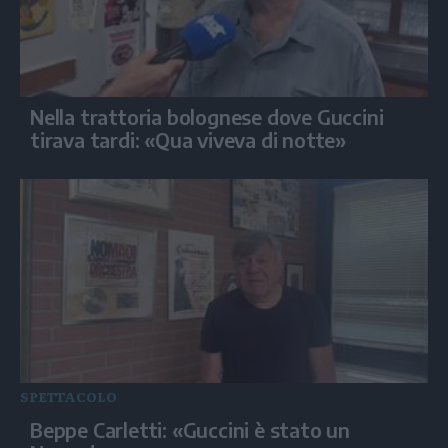
Nella trattoria bolognese dove Guccini
tirava tardi: «Qua viveva di notte»
SPETTACOLO
Beppe Carletti: «Guccini è stato un