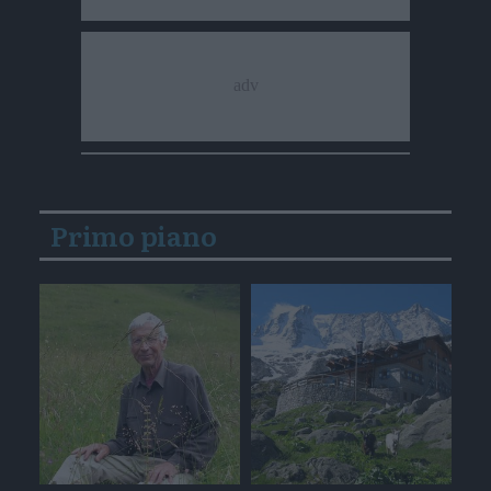
Primo piano