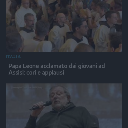
ITALIA
Papa Leone acclamato dai giovani ad
Assisi: cori e applausi