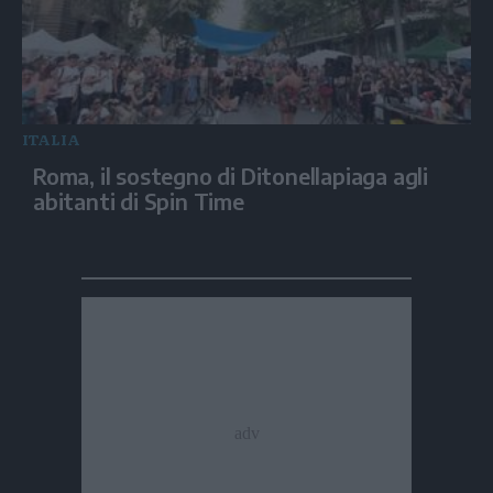
ITALIA
Roma, il sostegno di Ditonellapiaga agli
abitanti di Spin Time