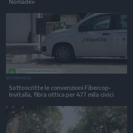
Nomade»
ECONOMIA
Sottoscritte le convenzioni Fibercop-
Invitalia, fibra ottica per 477 mila civici