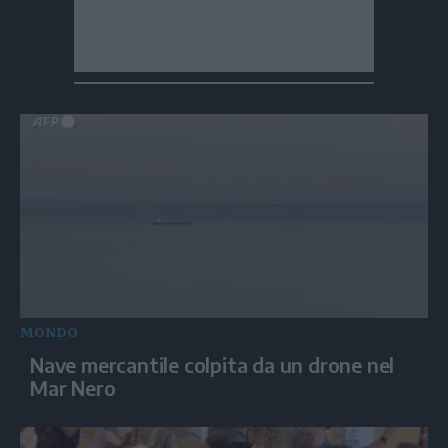
MONDO
Nave mercantile colpita da un drone nel
Mar Nero