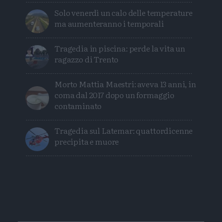
Solo venerdì un calo delle temperature
ma aumenteranno i temporali
Tragedia in piscina: perde la vita un
ragazzo di Trento
Morto Mattia Maestri: aveva 13 anni, in
coma dal 2017 dopo un formaggio
contaminato
Tragedia sul Latemar: quattordicenne
precipita e muore