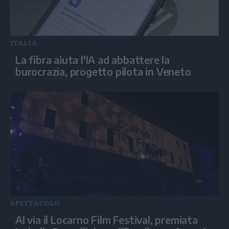
ITALIA
La fibra aiuta l'IA ad abbattere la
burocrazia, progetto pilota in Veneto
SPETTACOLO
Al via il Locarno Film Festival, premiata