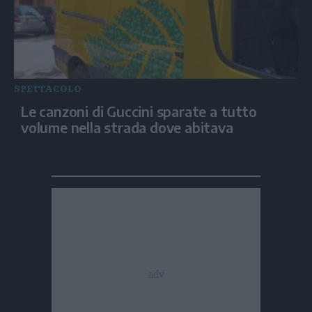
SPETTACOLO
Le canzoni di Guccini sparate a tutto
volume nella strada dove abitava