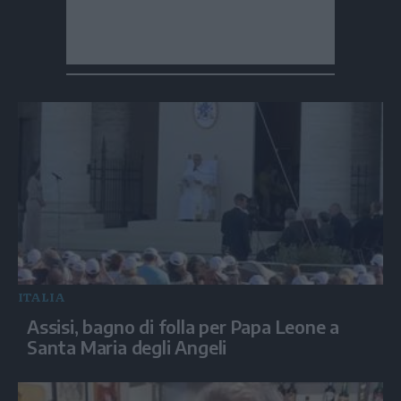
ITALIA
Assisi, bagno di folla per Papa Leone a
Santa Maria degli Angeli