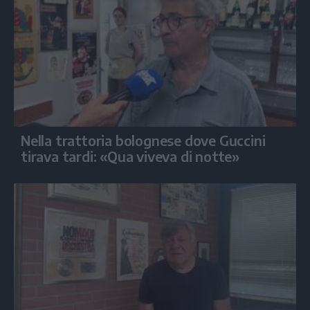
Nella trattoria bolognese dove Guccini
tirava tardi: «Qua viveva di notte»