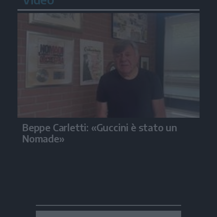
Beppe Carletti: «Guccini è stato un
Nomade»