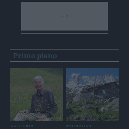
Primo piano
LA STORIA
MONTAGNA