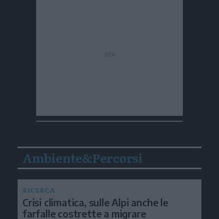
Ambiente&Percorsi
RICERCA
Crisi climatica, sulle Alpi anche le
farfalle costrette a migrare