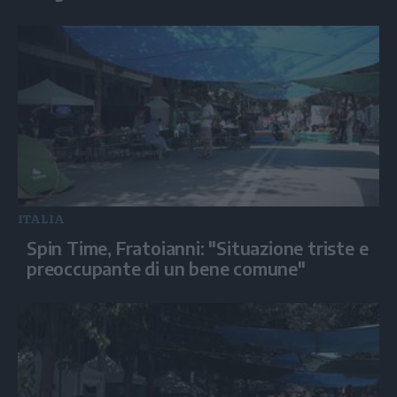
ITALIA
Spin Time, Fratoianni: "Situazione triste e
preoccupante di un bene comune"