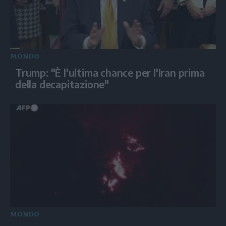
MONDO
Trump: "È l'ultima chance per l'Iran prima
della decapitazione"
MONDO