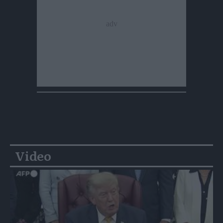
Video