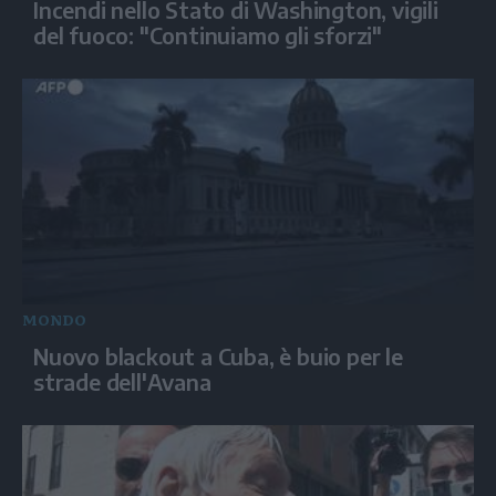
Incendi nello Stato di Washington, vigili
del fuoco: "Continuiamo gli sforzi"
MONDO
Nuovo blackout a Cuba, è buio per le
strade dell'Avana