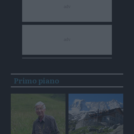
Primo piano