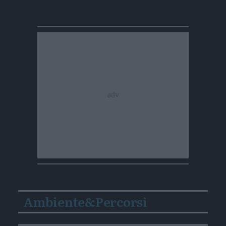
Ambiente&Percorsi