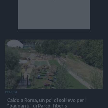
ITALIA
Caldo a Roma, un po' di sollievo per i
"bagnanti" di Parco Tiberis