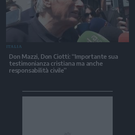
ITALIA
Don Mazzi, Don Ciotti: “Importante sua
testimonianza cristiana ma anche
responsabilità civile”