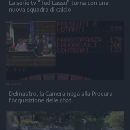
La serie tv "Ted Lasso" torna con una
nuova squadra di calcio
ITALIA
Delmastro, la Camera nega alla Procura
l'acquisizione delle chat