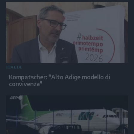
ITALIA
Kompatscher: "Alto Adige modello di
convivenza"