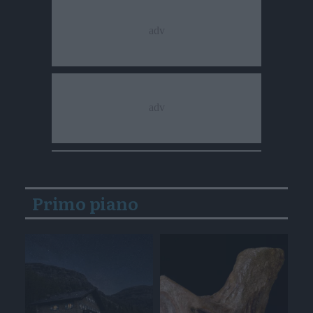
Primo piano