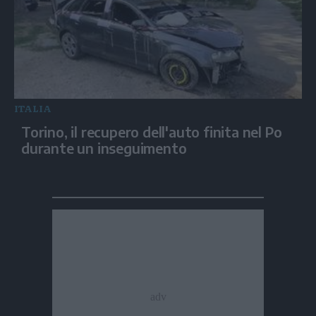
ITALIA
Torino, il recupero dell'auto finita nel Po
durante un inseguimento