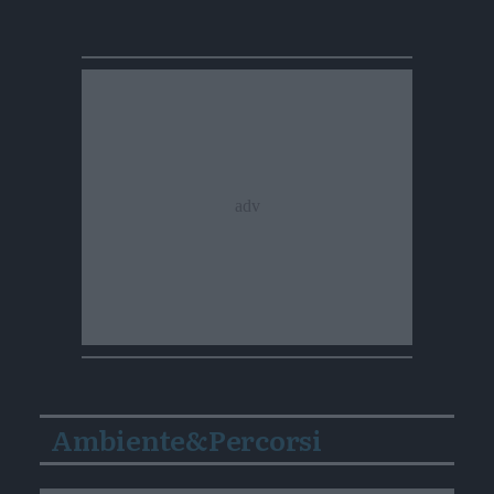
Ambiente&Percorsi