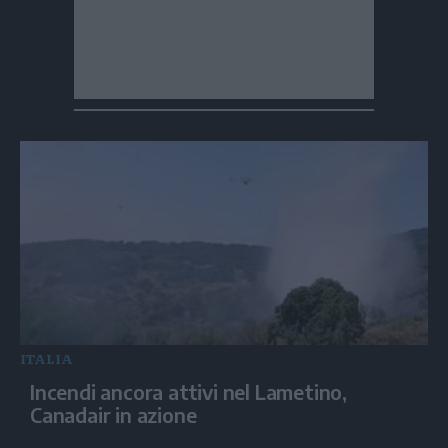
ITALIA
Incendi ancora attivi nel Lametino,
Canadair in azione