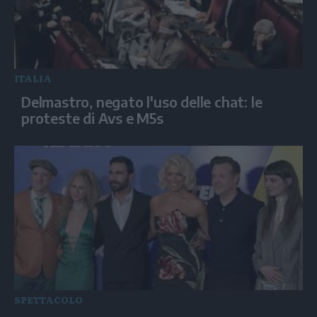
ITALIA
Delmastro, negato l'uso delle chat: le
proteste di Avs e M5s
SPETTACOLO