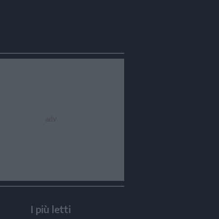
I più letti