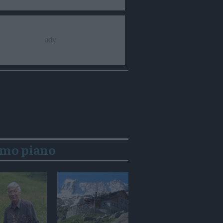
imo piano