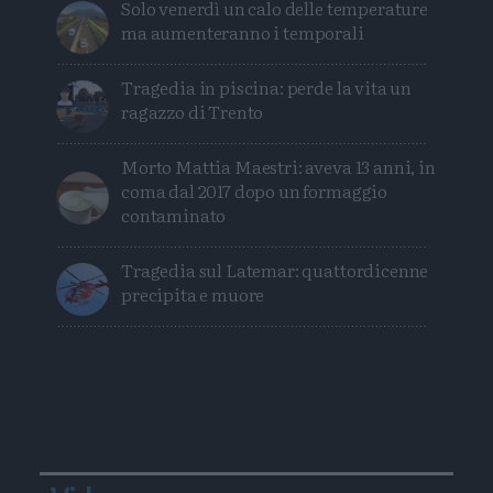
Solo venerdì un calo delle temperature
ma aumenteranno i temporali
Tragedia in piscina: perde la vita un
ragazzo di Trento
Morto Mattia Maestri: aveva 13 anni, in
coma dal 2017 dopo un formaggio
contaminato
Tragedia sul Latemar: quattordicenne
precipita e muore