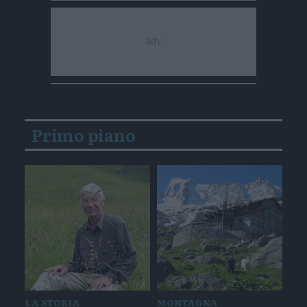
Primo piano
LA STORIA
MONTAGNA