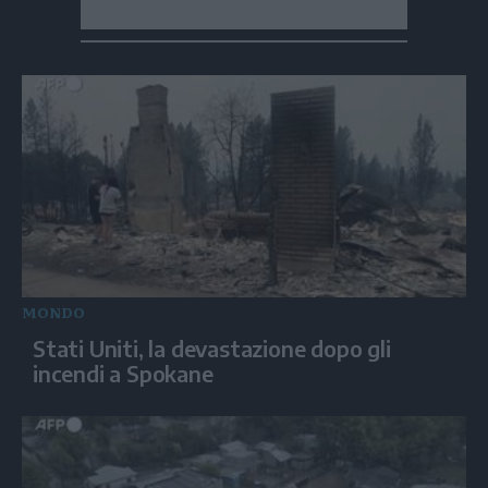
MONDO
Stati Uniti, la devastazione dopo gli
incendi a Spokane