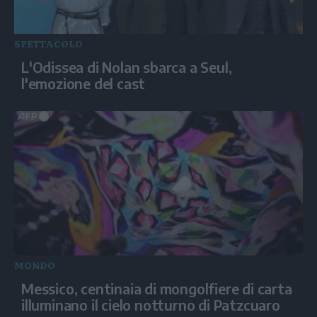
SPETTACOLO
L'Odissea di Nolan sbarca a Seul,
l'emozione del cast
MONDO
Messico, centinaia di mongolfiere di carta
illuminano il cielo notturno di Patzcuaro