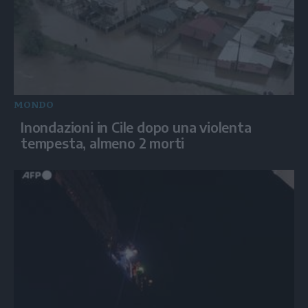
MONDO
Inondazioni in Cile dopo una violenta
tempesta, almeno 2 morti