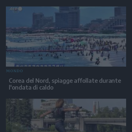
MONDO
Corea del Nord, spiagge affollate durante
l'ondata di caldo