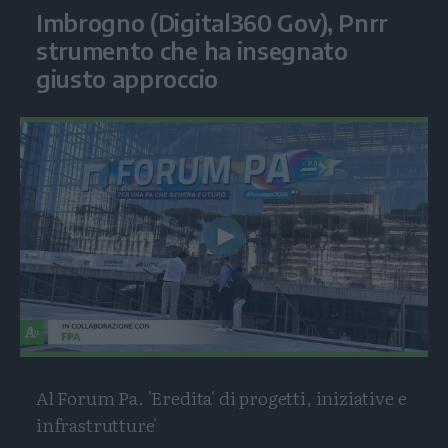
Imbrogno (Digital360 Gov), Pnrr
strumento che ha insegnato
giusto approccio
Play
Video
Al Forum Pa. 'Eredita' di progetti, iniziative e
infrastrutture'