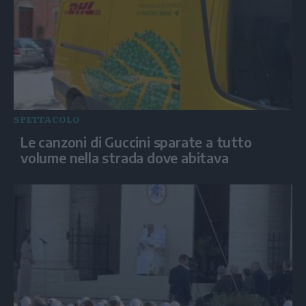
SPETTACOLO
Le canzoni di Guccini sparate a tutto
volume nella strada dove abitava