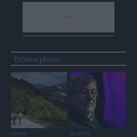
Primo piano
CORSA
IL LUTTO