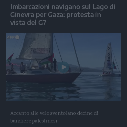
Imbarcazioni navigano sul Lago di
Ginevra per Gaza: protesta in
vista del G7
Play
Video
Accanto alle vele sventolano decine di
bandiere palestinesi