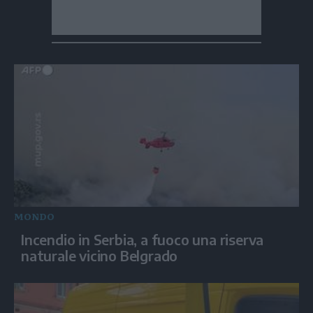
MONDO
Incendio in Serbia, a fuoco una riserva
naturale vicino Belgrado