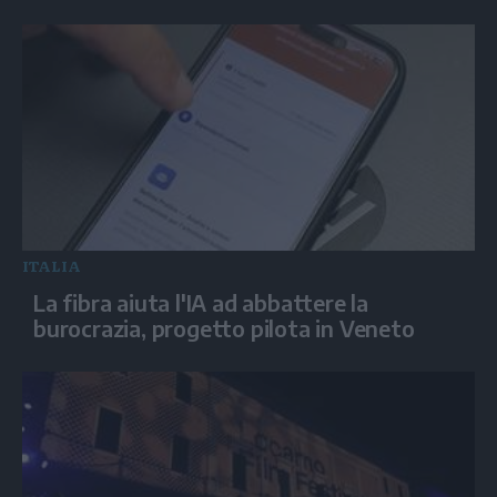
ITALIA
La fibra aiuta l'IA ad abbattere la
burocrazia, progetto pilota in Veneto