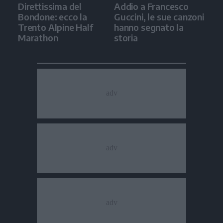
Direttissima del
Addio a Francesco
Bondone: ecco la
Guccini, le sue canzoni
Trento Alpine Half
hanno segnato la
Marathon
storia