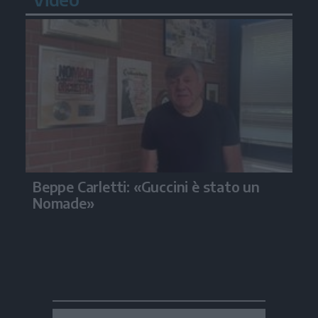
Beppe Carletti: «Guccini è stato un
Nomade»