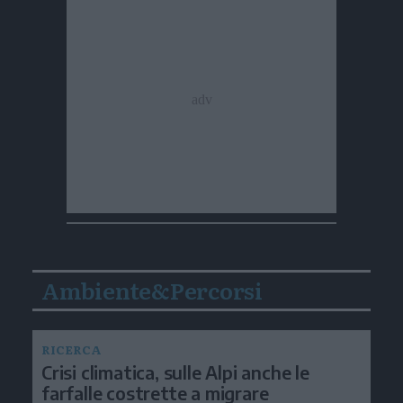
Ambiente&Percorsi
RICERCA
Crisi climatica, sulle Alpi anche le
farfalle costrette a migrare