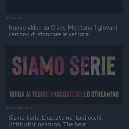
MONDO
Nuovo video su Crans-Montana, i giovani
cercano di sfondare le vetrate
SPETTACOLO
Siamo Serie: L'estate nei tuoi occhi,
Attitudini: nessuna, The bear