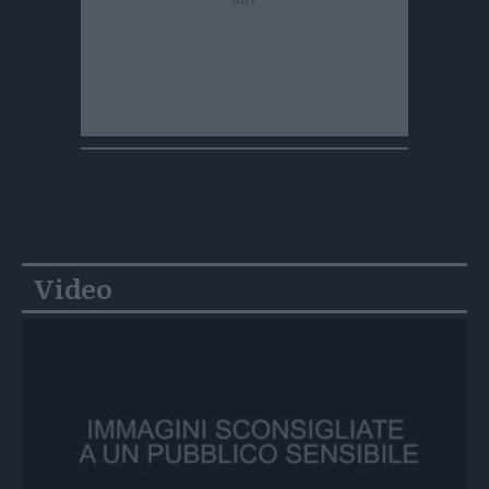
Video