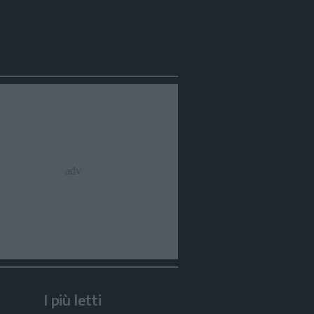
I più letti