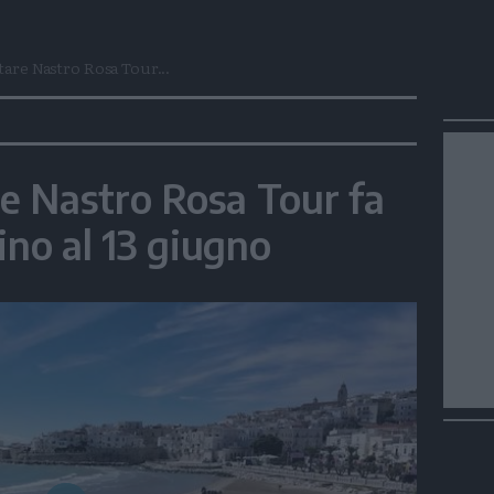
itare Nastro Rosa Tour...
re Nastro Rosa Tour fa
ino al 13 giugno