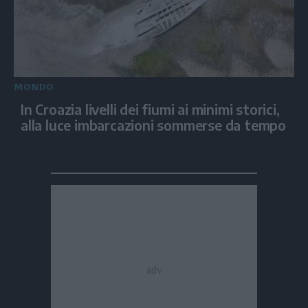
MONDO
In Croazia livelli dei fiumi ai minimi storici,
alla luce imbarcazioni sommerse da tempo