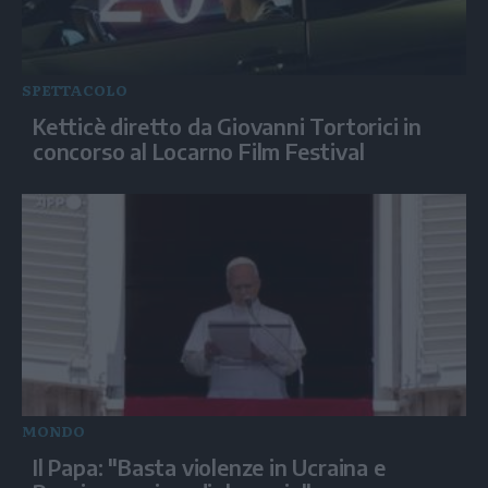
SPETTACOLO
Ketticè diretto da Giovanni Tortorici in
concorso al Locarno Film Festival
MONDO
Il Papa: "Basta violenze in Ucraina e