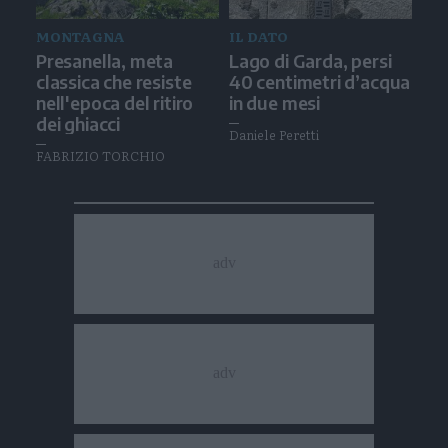
MONTAGNA
IL DATO
Presanella, meta
Lago di Garda, persi
classica che resiste
40 centimetri d’acqua
nell'epoca del ritiro
in due mesi
dei ghiacci
Daniele Peretti
FABRIZIO TORCHIO