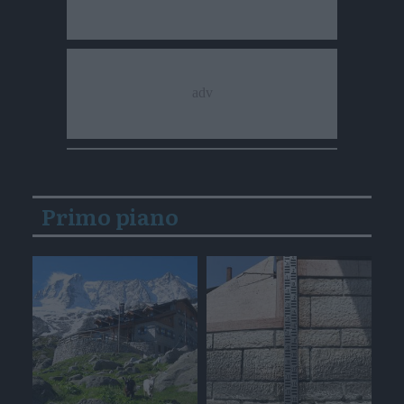
Primo piano