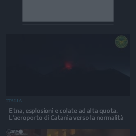
ITALIA
Etna, esplosioni e colate ad alta quota.
L'aeroporto di Catania verso la normalità