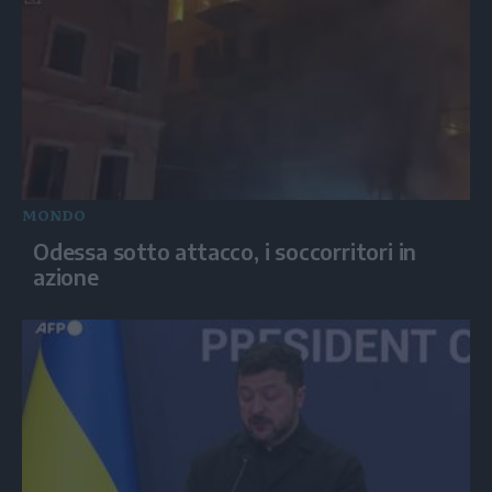
MONDO
Odessa sotto attacco, i soccorritori in
azione