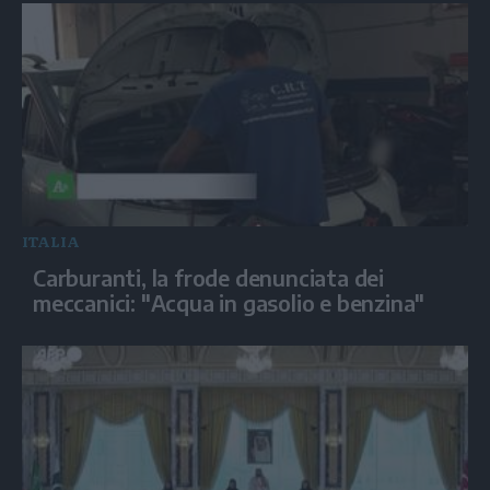
ITALIA
Carburanti, la frode denunciata dei
meccanici: "Acqua in gasolio e benzina"