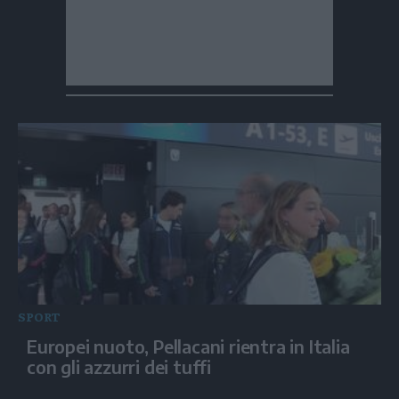
SPORT
Europei nuoto, Pellacani rientra in Italia
con gli azzurri dei tuffi