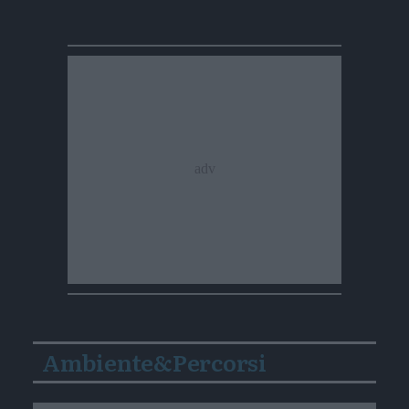
Ambiente&Percorsi