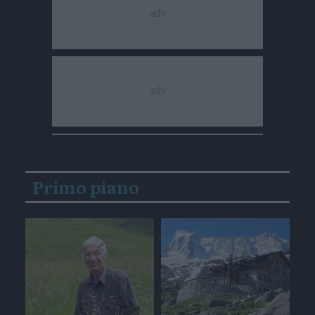
Primo piano