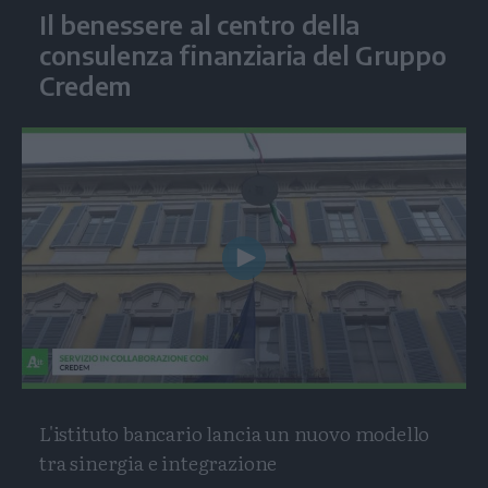
Il benessere al centro della
consulenza finanziaria del Gruppo
Credem
Play
Video
L'istituto bancario lancia un nuovo modello
tra sinergia e integrazione