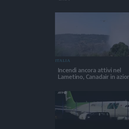
ITALIA
Incendi ancora attivi nel
Lametino, Canadair in azio