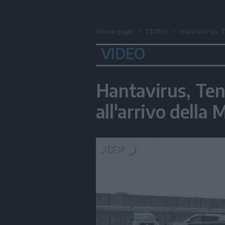
Home page
VIDEO
Hantavirus, T
VIDEO
Hantavirus, Ten
all'arrivo della