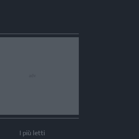
I più letti