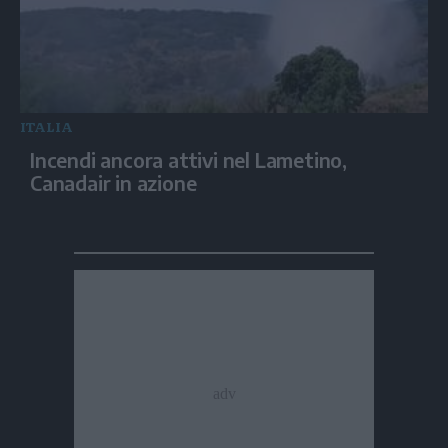
ITALIA
Incendi ancora attivi nel Lametino,
Canadair in azione