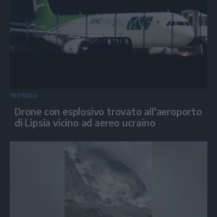
MONDO
Drone con esplosivo trovato all'aeroporto
di Lipsia vicino ad aereo ucraino