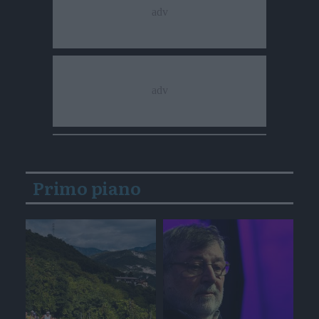
Primo piano