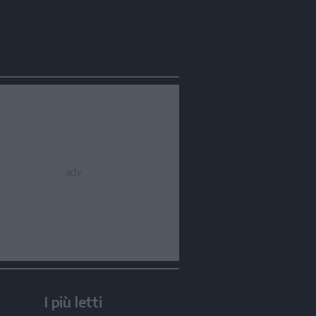
I più letti