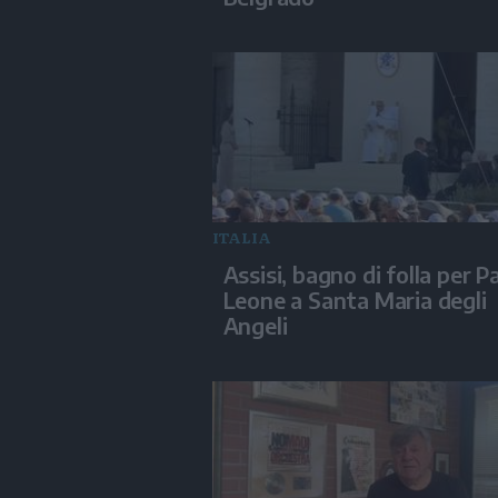
ITALIA
Assisi, bagno di folla per P
Leone a Santa Maria degli
Angeli