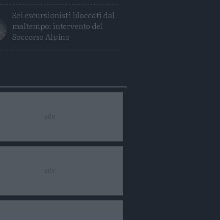
Sei escursionisti bloccati dal
maltempo: intervento del
Soccorso Alpino