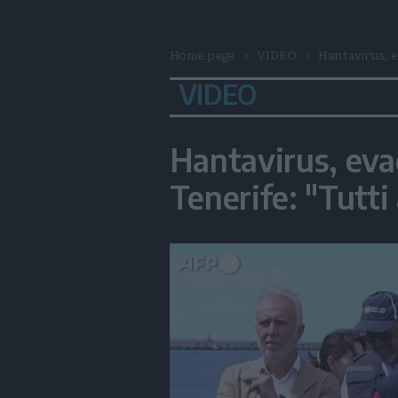
Home page
VIDEO
Hantavirus, e
VIDEO
Hantavirus, eva
Tenerife: "Tutti