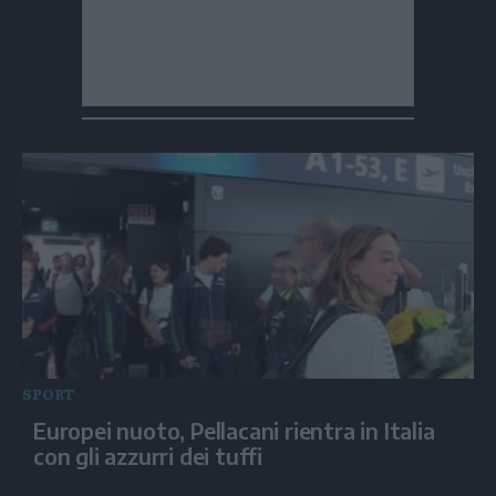
SPORT
Europei nuoto, Pellacani rientra in Italia
con gli azzurri dei tuffi