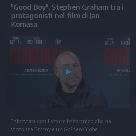
"Good Boy", Stephen Graham tra i
protagonisti nel film di Jan
Komasa
Play
Video
Intervista con l'attore britannico che ha
vinto tre Emmy e un Golden Globe