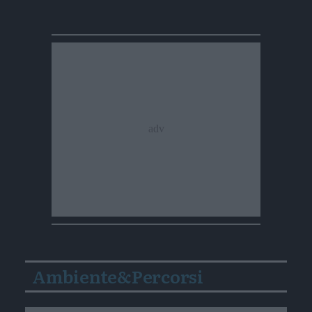
Ambiente&Percorsi