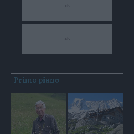
Primo piano