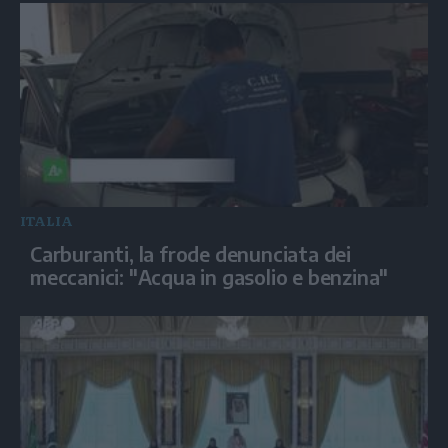
ITALIA
Carburanti, la frode denunciata dei
meccanici: "Acqua in gasolio e benzina"