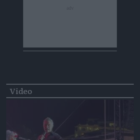
Video