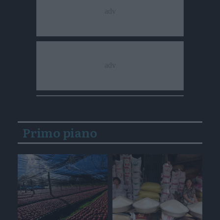
Primo piano