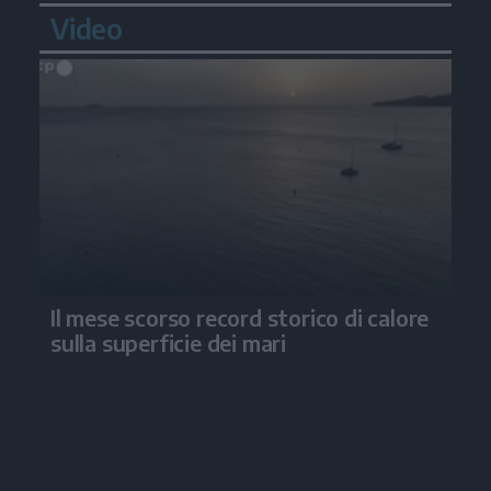
Video
Il mese scorso record storico di calore
sulla superficie dei mari