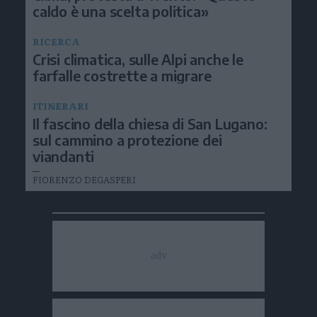
caldo è una scelta politica»
RICERCA
Crisi climatica, sulle Alpi anche le
farfalle costrette a migrare
ITINERARI
Il fascino della chiesa di San Lugano:
sul cammino a protezione dei
viandanti
FIORENZO DEGASPERI