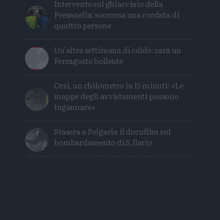
Intervento sul ghiacciaio della
Presanella: soccorsa una cordata di
quattro persone
Un'altra settimana di caldo: sarà un
Ferragosto bollente
Orsi, un chilometro in 15 minuti: «Le
mappe degli avvistamenti possono
ingannare»
Stasera a Folgaria il docufilm sul
bombardamento di S.Ilario