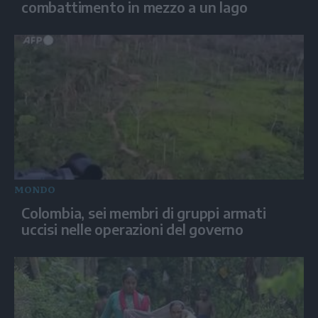
combattimento in mezzo a un lago
MONDO
Colombia, sei membri di gruppi armati
uccisi nelle operazioni del governo