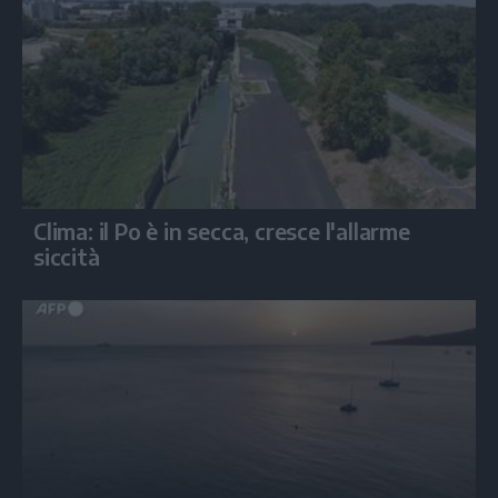
Clima: il Po è in secca, cresce l'allarme
siccità