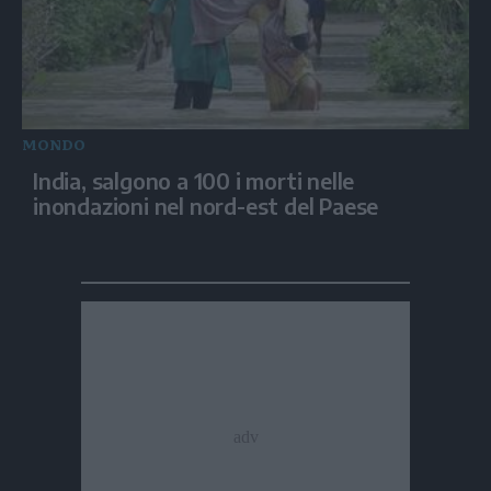
MONDO
India, salgono a 100 i morti nelle
inondazioni nel nord-est del Paese