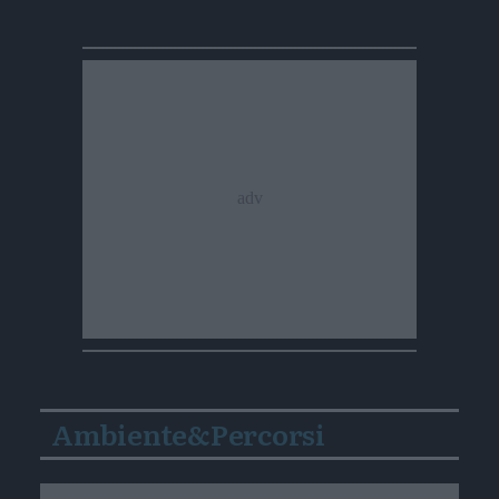
Ambiente&Percorsi