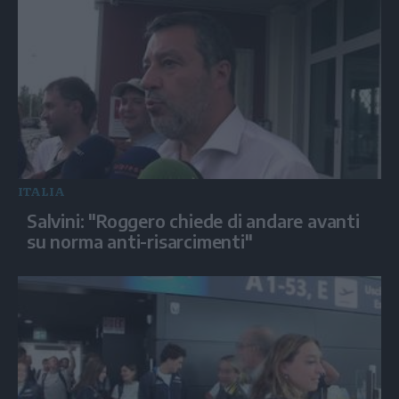
ITALIA
Salvini: "Roggero chiede di andare avanti
su norma anti-risarcimenti"