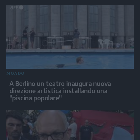
MONDO
A Berlino un teatro inaugura nuova
direzione artistica installando una
"piscina popolare"