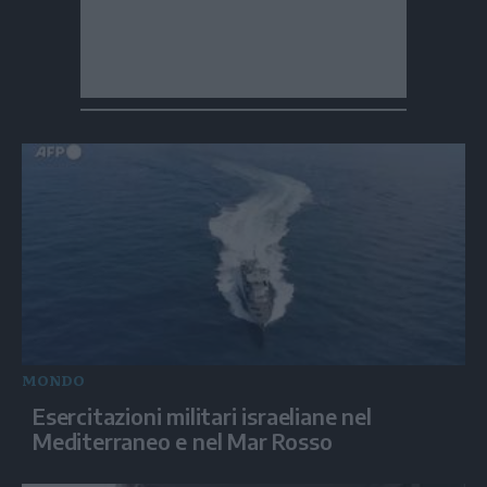
MONDO
Esercitazioni militari israeliane nel
Mediterraneo e nel Mar Rosso