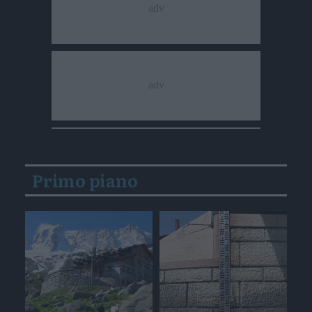
Primo piano