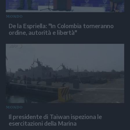
MONDO
De la Espriella: "In Colombia torneranno
ordine, autorità e libertà"
MONDO
Il presidente di Taiwan ispeziona le
esercitazioni della Marina