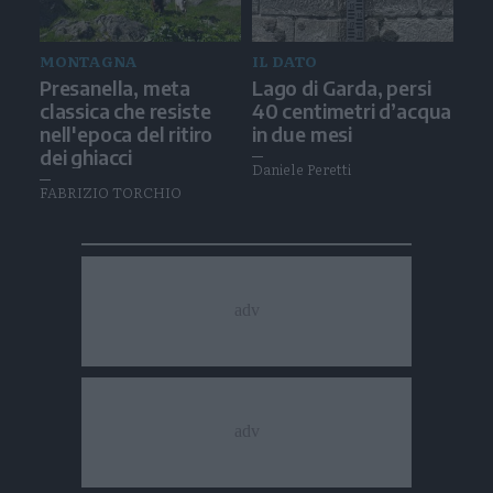
MONTAGNA
IL DATO
Presanella, meta
Lago di Garda, persi
classica che resiste
40 centimetri d’acqua
nell'epoca del ritiro
in due mesi
dei ghiacci
Daniele Peretti
FABRIZIO TORCHIO