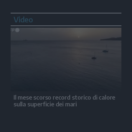
Video
Il mese scorso record storico di calore
sulla superficie dei mari