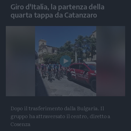
Giro d'Italia, la partenza della
quarta tappa da Catanzaro
Play
Video
Dopo il trasferimento dalla Bulgaria. Il
gruppo ha attraversato il centro, diretto a
Cosenza