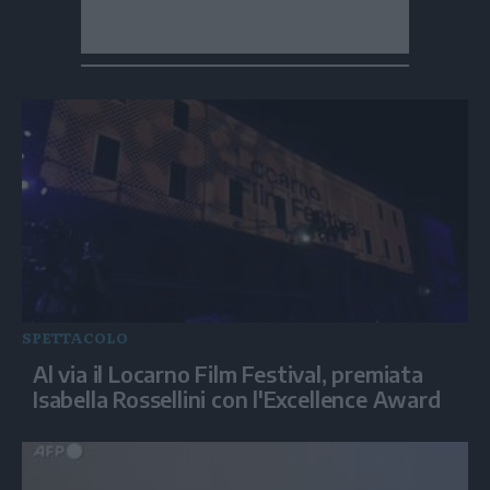
SPETTACOLO
Al via il Locarno Film Festival, premiata
Isabella Rossellini con l'Excellence Award