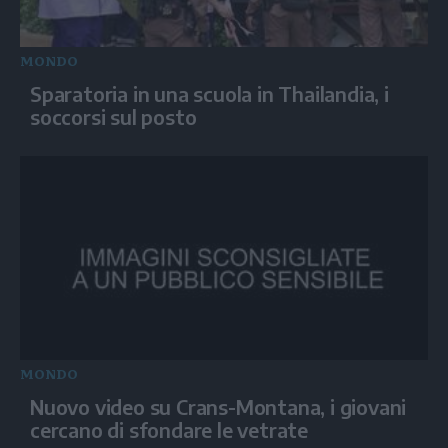
MONDO
Sparatoria in una scuola in Thailandia, i
soccorsi sul posto
MONDO
Nuovo video su Crans-Montana, i giovani
cercano di sfondare le vetrate