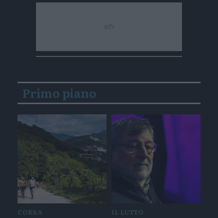
Primo piano
CORSA
IL LUTTO