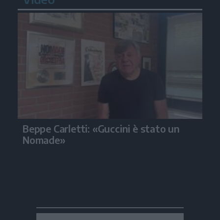
Beppe Carletti: «Guccini è stato un
Nomade»