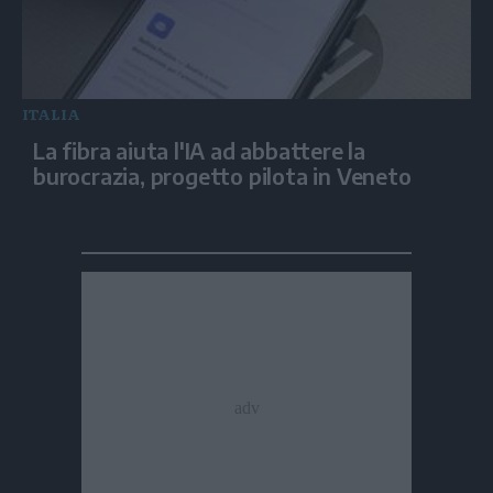
ITALIA
La fibra aiuta l'IA ad abbattere la
burocrazia, progetto pilota in Veneto