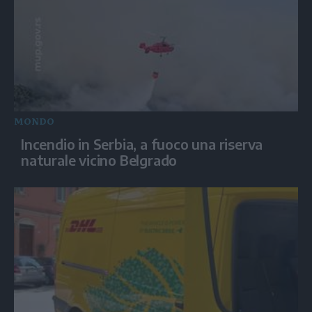
MONDO
Incendio in Serbia, a fuoco una riserva
naturale vicino Belgrado