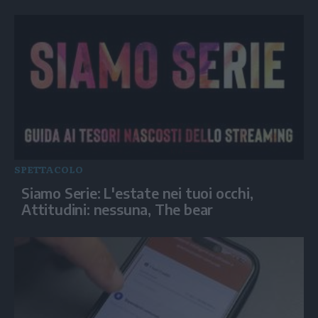
SPETTACOLO
Siamo Serie: L'estate nei tuoi occhi,
Attitudini: nessuna, The bear