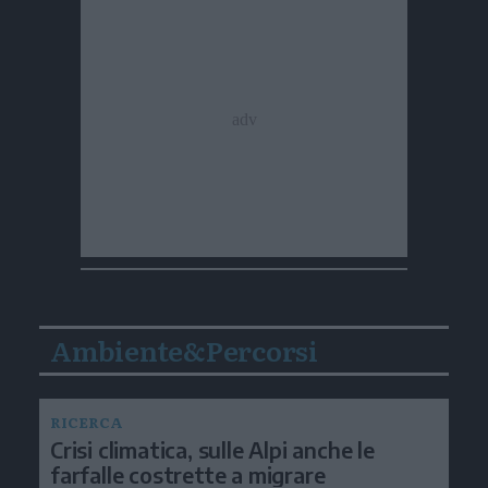
Ambiente&Percorsi
RICERCA
Crisi climatica, sulle Alpi anche le
farfalle costrette a migrare