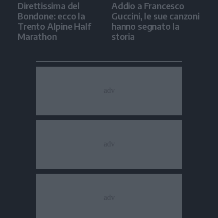
Direttissima del
Addio a Francesco
Bondone: ecco la
Guccini, le sue canzoni
Trento Alpine Half
hanno segnato la
Marathon
storia