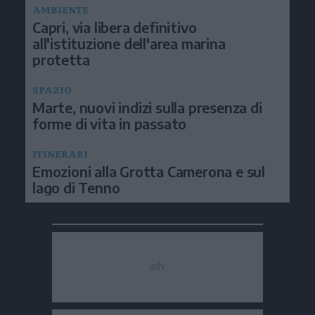
AMBIENTE
Capri, via libera definitivo
all'istituzione dell'area marina
protetta
SPAZIO
Marte, nuovi indizi sulla presenza di
forme di vita in passato
ITINERARI
Emozioni alla Grotta Camerona e sul
lago di Tenno