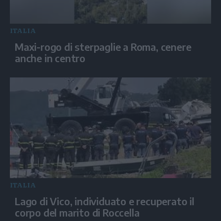
ITALIA
Maxi-rogo di sterpaglie a Roma, cenere
anche in centro
ITALIA
Lago di Vico, individuato e recuperato il
corpo del marito di Roccella