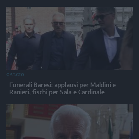
CALCIO
Funerali Baresi: applausi per Maldini e
Ranieri, fischi per Sala e Cardinale