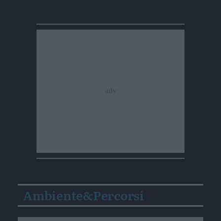
Ambiente&Percorsi