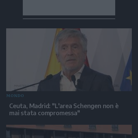
MONDO
Ceuta, Madrid: "L'area Schengen non è
mai stata compromessa"