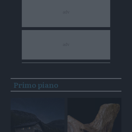
Primo piano