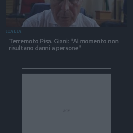
ITALIA
Terremoto Pisa, Giani: "Al momento non
risultano danni a persone"