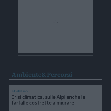
Ambiente&Percorsi
RICERCA
Crisi climatica, sulle Alpi anche le
farfalle costrette a migrare