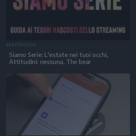
SPETTACOLO
Siamo Serie: L'estate nei tuoi occhi,
Attitudini: nessuna, The bear