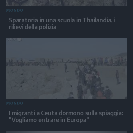
MONDO
Sparatoria in una scuola in Thailandia, i
rilievi della polizia
MONDO
I migranti a Ceuta dormono sulla spiaggia:
"Vogliamo entrare in Europa"