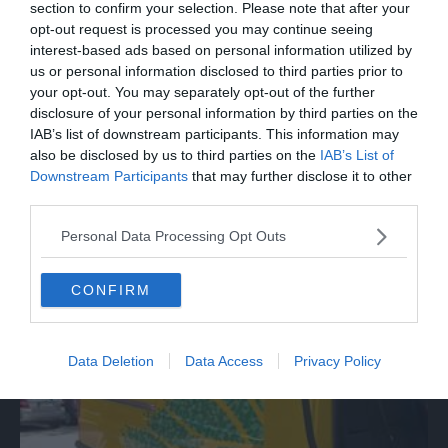
section to confirm your selection. Please note that after your
opt-out request is processed you may continue seeing
interest-based ads based on personal information utilized by
us or personal information disclosed to third parties prior to
your opt-out. You may separately opt-out of the further
disclosure of your personal information by third parties on the
IAB’s list of downstream participants. This information may
also be disclosed by us to third parties on the
IAB’s List of
Downstream Participants
that may further disclose it to other
MONDO
third parties.
Incendio in Serbia, a fuoco una riserva
Personal Data Processing Opt Outs
naturale vicino Belgrado
CONFIRM
Data Deletion
Data Access
Privacy Policy