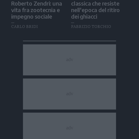
Roberto Zendri: una
classica che resiste
vita fra zootecnia e
nell'epoca del ritiro
impegno sociale
dei ghiacci
CARLO BRIDI
FABRIZIO TORCHIO