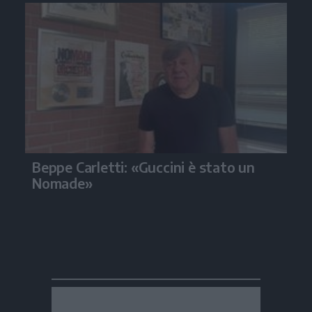
Beppe Carletti: «Guccini è stato un
Nomade»