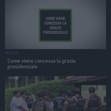
ITALIA
Come viene concessa la grazia
presidenziale