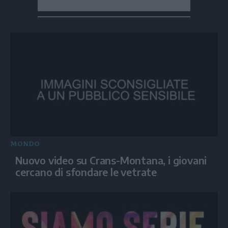
MONDO
Nuovo video su Crans-Montana, i giovani
cercano di sfondare le vetrate