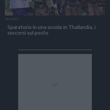
MONDO
Sparatoria in una scuola in Thailandia, i
soccorsi sul posto