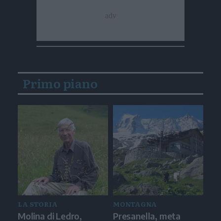
Primo piano
LA STORIA
MONTAGNA
Molina di Ledro,
Presanella, meta