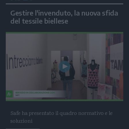
Gestire l'invenduto, la nuova sfida
del tessile biellese
Play
Video
Safe ha presentato il quadro normativo e le
soluzioni