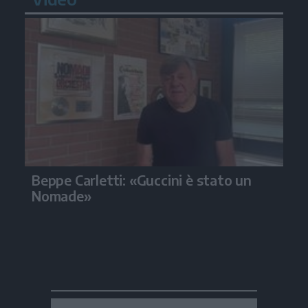
Beppe Carletti: «Guccini è stato un
Nomade»