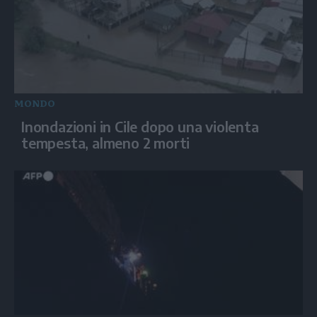
MONDO
Inondazioni in Cile dopo una violenta
tempesta, almeno 2 morti