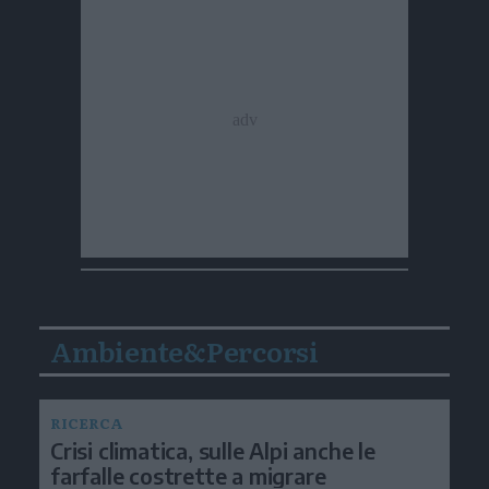
Ambiente&Percorsi
RICERCA
Crisi climatica, sulle Alpi anche le
farfalle costrette a migrare