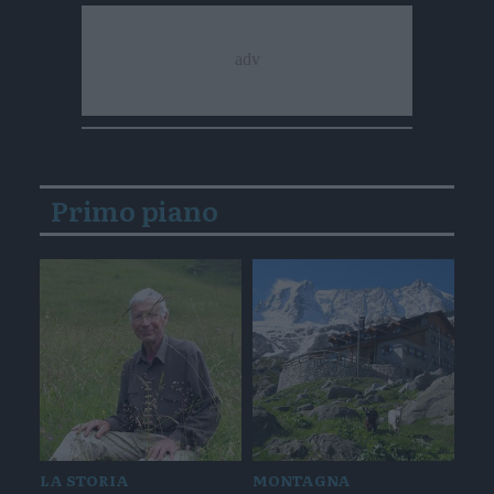
Primo piano
LA STORIA
MONTAGNA