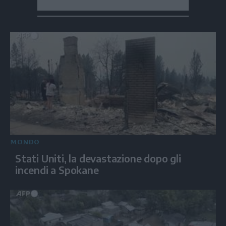
MONDO
Stati Uniti, la devastazione dopo gli
incendi a Spokane