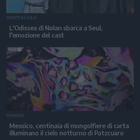
SPETTACOLO
L'Odissea di Nolan sbarca a Seul,
l'emozione del cast
MONDO
Messico, centinaia di mongolfiere di carta
illuminano il cielo notturno di Patzcuaro