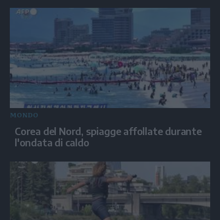
MONDO
Corea del Nord, spiagge affollate durante
l'ondata di caldo