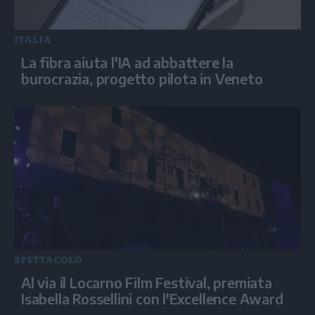
ITALIA
La fibra aiuta l'IA ad abbattere la
burocrazia, progetto pilota in Veneto
SPETTACOLO
Al via il Locarno Film Festival, premiata
Isabella Rossellini con l'Excellence Award