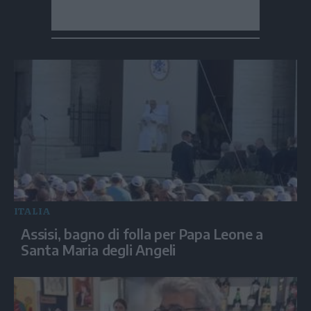
ITALIA
Assisi, bagno di folla per Papa Leone a
Santa Maria degli Angeli