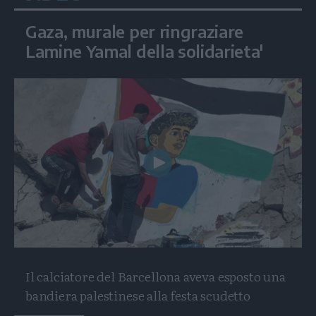
Gaza, murale per ringraziare
Lamine Yamal della solidarieta'
Play
Video
Il calciatore del Barcellona aveva esposto una
bandiera palestinese alla festa scudetto