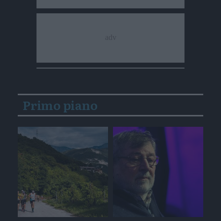
Primo piano