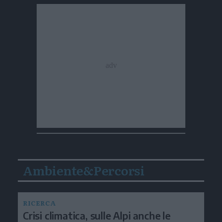
Ambiente&Percorsi
RICERCA
Crisi climatica, sulle Alpi anche le