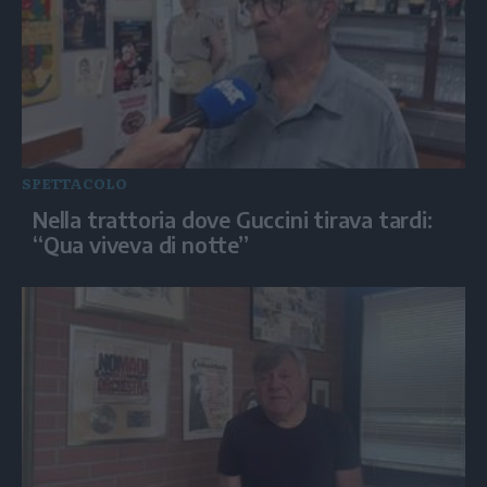
SPETTACOLO
Nella trattoria dove Guccini tirava tardi:
“Qua viveva di notte”