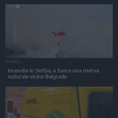
MONDO
Incendio in Serbia, a fuoco una riserva
naturale vicino Belgrado