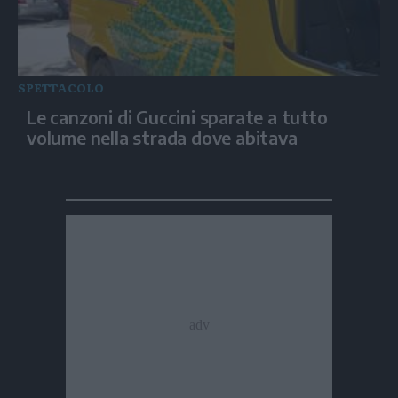
SPETTACOLO
Le canzoni di Guccini sparate a tutto
volume nella strada dove abitava