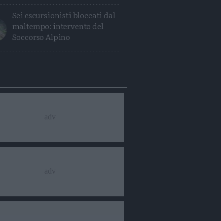
Sei escursionisti bloccati dal
maltempo: intervento del
Soccorso Alpino