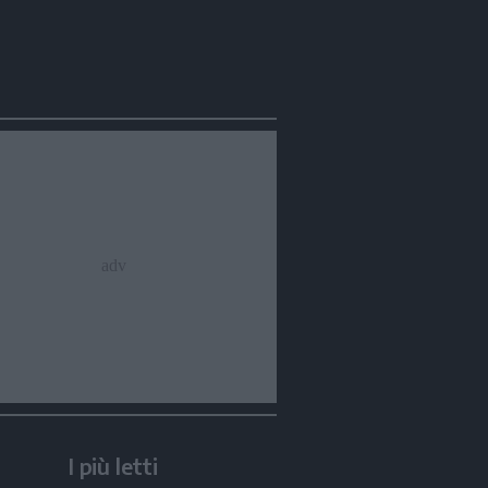
I più letti