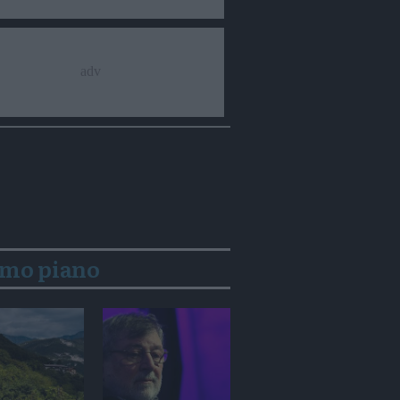
imo piano