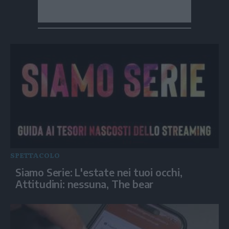
SPETTACOLO
Siamo Serie: L'estate nei tuoi occhi,
Attitudini: nessuna, The bear