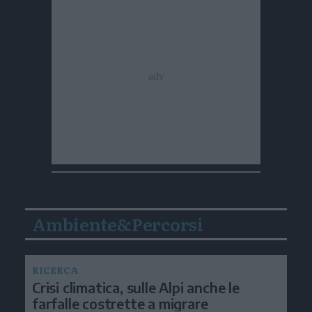
Ambiente&Percorsi
RICERCA
Crisi climatica, sulle Alpi anche le
farfalle costrette a migrare