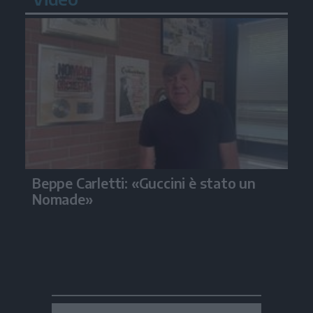
Beppe Carletti: «Guccini è stato un
Nomade»