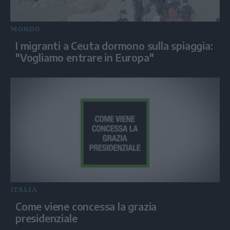
MONDO
I migranti a Ceuta dormono sulla spiaggia:
"Vogliamo entrare in Europa"
ITALIA
Come viene concessa la grazia
presidenziale