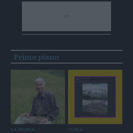
Primo piano
LA STORIA
CLIMA