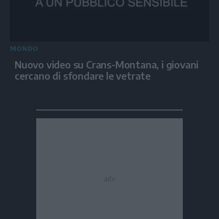
MONDO
Nuovo video su Crans-Montana, i giovani
cercano di sfondare le vetrate