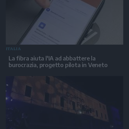
ITALIA
La fibra aiuta l'IA ad abbattere la
burocrazia, progetto pilota in Veneto