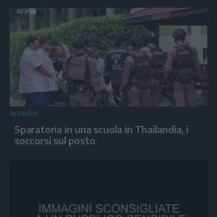
MONDO
Sparatoria in una scuola in Thailandia, i
soccorsi sul posto