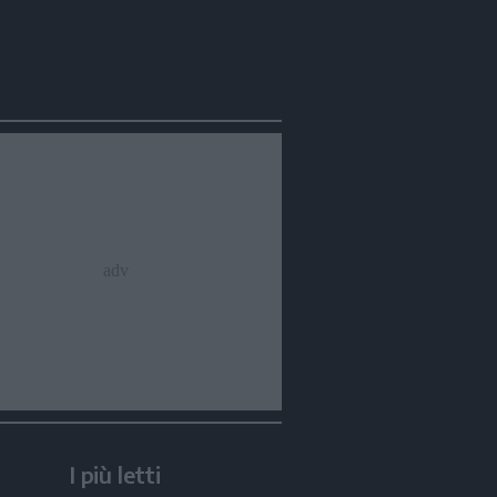
I più letti