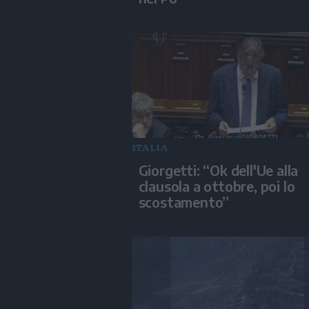
ITALIA
Giorgetti: “Ok dell'Ue alla
clausola a ottobre, poi lo
scostamento”