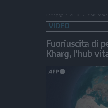
Home page
VIDEO
Fuoriuscita di
VIDEO
Fuoriuscita di pe
Kharg, l'hub vita