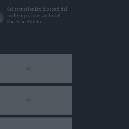
Sei escursionisti bloccati dal
maltempo: intervento del
Soccorso Alpino