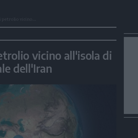
 petrolio vicino...
trolio vicino all'isola di
le dell'Iran