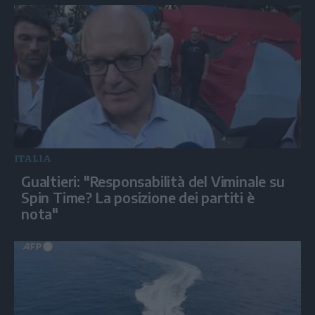
ITALIA
Gualtieri: "Responsabilità del Viminale su
Spin Time? La posizione dei partiti è
nota"