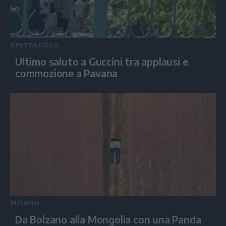
SPETTACOLO
Ultimo saluto a Guccini tra applausi e
commozione a Pavana
MONDO
Da Bolzano alla Mongolia con una Panda