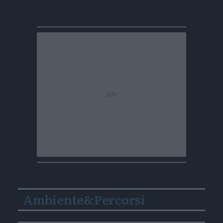
Ambiente&Percorsi