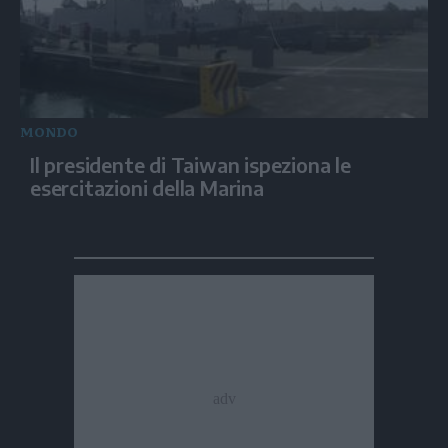
MONDO
Il presidente di Taiwan ispeziona le
esercitazioni della Marina