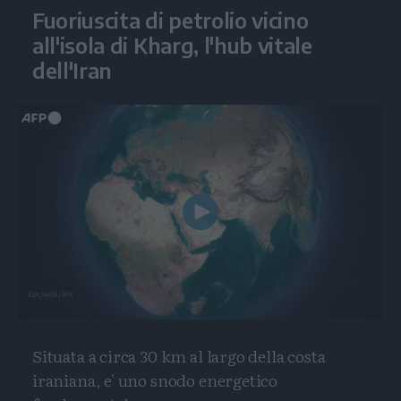
Fuoriuscita di petrolio vicino
all'isola di Kharg, l'hub vitale
dell'Iran
Play
Video
Situata a circa 30 km al largo della costa
iraniana, e' uno snodo energetico