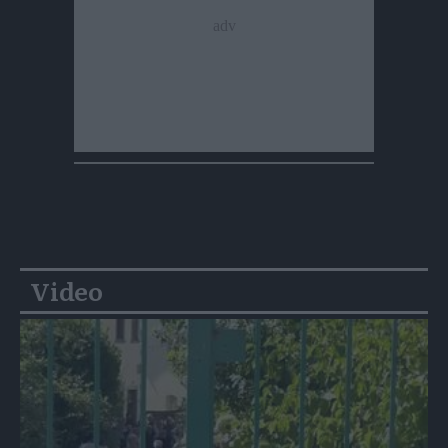
Video