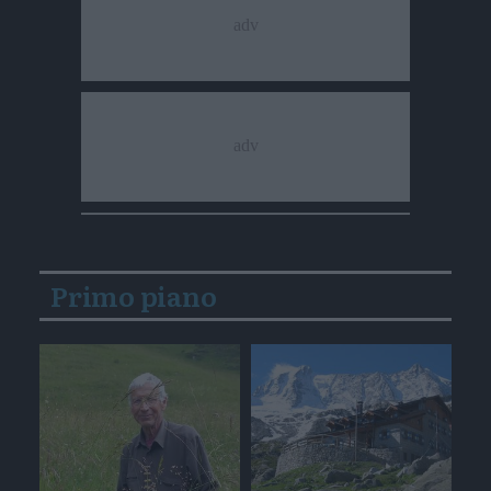
Primo piano