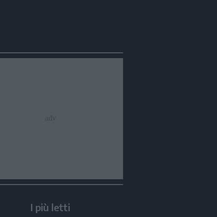
I più letti