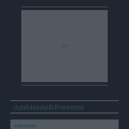
Ambiente&Percorsi
AMBIENTE