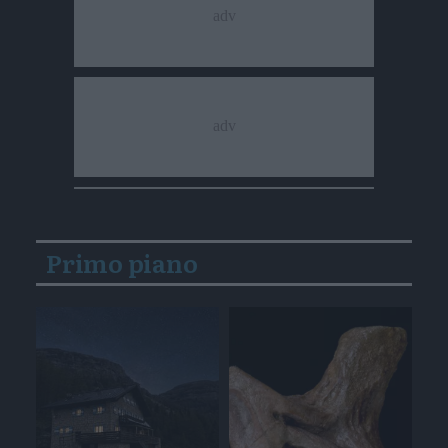
Primo piano