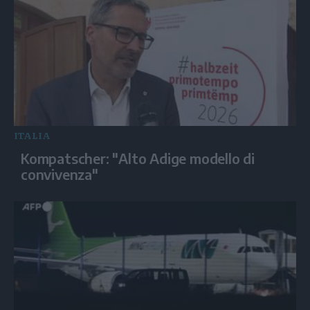
ITALIA
Kompatscher: "Alto Adige modello di
convivenza"