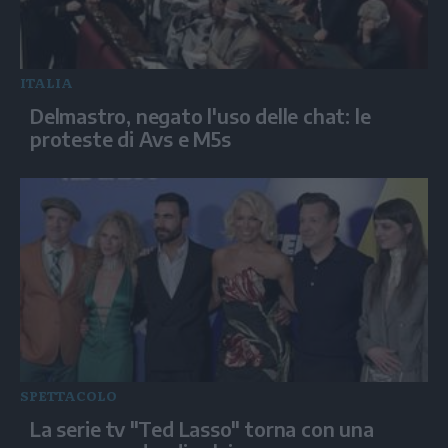
ITALIA
Delmastro, negato l'uso delle chat: le
proteste di Avs e M5s
SPETTACOLO
La serie tv "Ted Lasso" torna con una