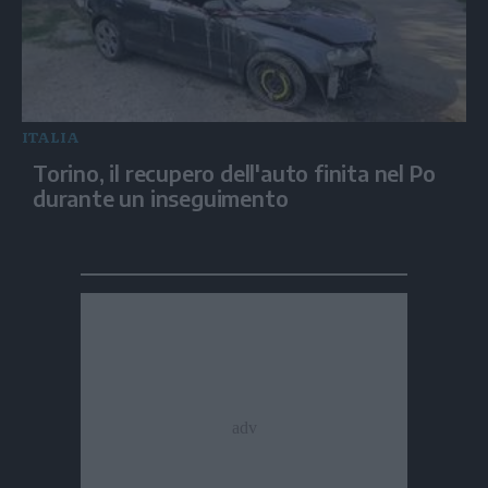
ITALIA
Torino, il recupero dell'auto finita nel Po
durante un inseguimento