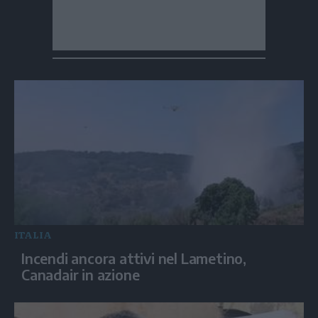
ITALIA
Incendi ancora attivi nel Lametino,
Canadair in azione