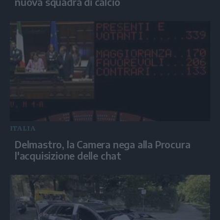
nuova squadra di calcio
ITALIA
Delmastro, la Camera nega alla Procura
l'acquisizione delle chat