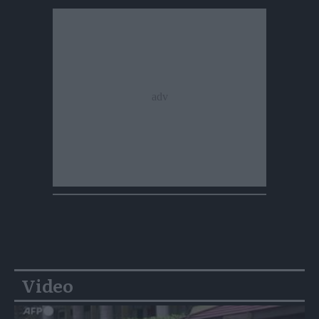
Video