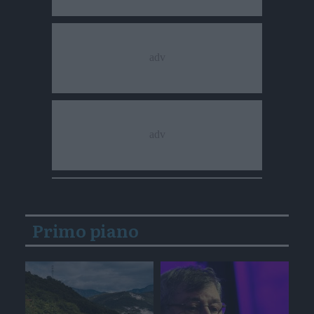
Primo piano