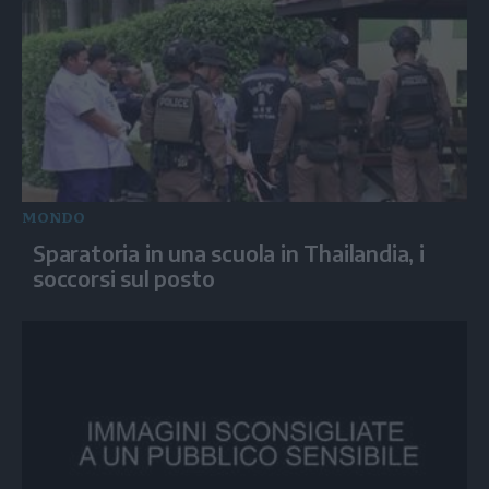
MONDO
Sparatoria in una scuola in Thailandia, i
soccorsi sul posto