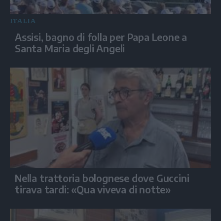
ITALIA
Assisi, bagno di folla per Papa Leone a
Santa Maria degli Angeli
Nella trattoria bolognese dove Guccini
tirava tardi: «Qua viveva di notte»