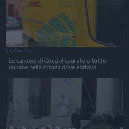
SPETTACOLO
Le canzoni di Guccini sparate a tutto
volume nella strada dove abitava