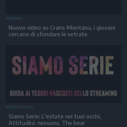
MONDO
Nuovo video su Crans-Montana, i giovani
cercano di sfondare le vetrate
SPETTACOLO
Siamo Serie: L'estate nei tuoi occhi,
Attitudini: nessuna, The bear