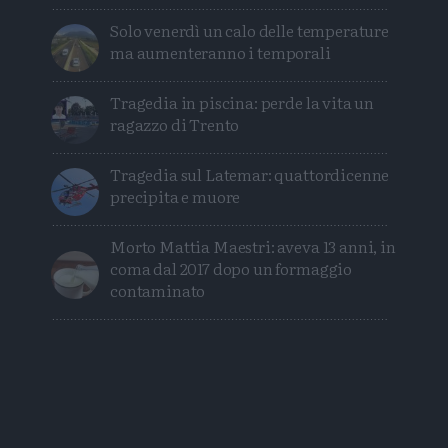
Solo venerdì un calo delle temperature
ma aumenteranno i temporali
Tragedia in piscina: perde la vita un
ragazzo di Trento
Tragedia sul Latemar: quattordicenne
precipita e muore
Morto Mattia Maestri: aveva 13 anni, in
coma dal 2017 dopo un formaggio
contaminato