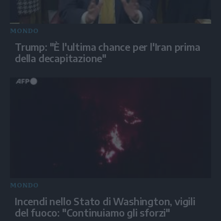
MONDO
Trump: "È l'ultima chance per l'Iran prima
della decapitazione"
MONDO
Incendi nello Stato di Washington, vigili
del fuoco: "Continuiamo gli sforzi"