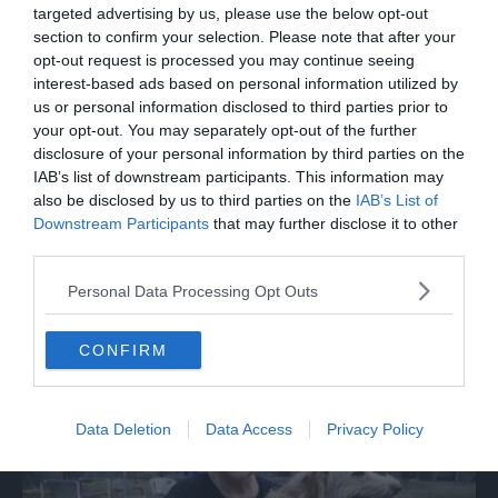
targeted advertising by us, please use the below opt-out
section to confirm your selection. Please note that after your
opt-out request is processed you may continue seeing
interest-based ads based on personal information utilized by
us or personal information disclosed to third parties prior to
your opt-out. You may separately opt-out of the further
disclosure of your personal information by third parties on the
IAB’s list of downstream participants. This information may
also be disclosed by us to third parties on the
IAB’s List of
Downstream Participants
that may further disclose it to other
third parties.
ITALIA
Personal Data Processing Opt Outs
Caso Maiorana, la madre: "Nessun caso di
scomparsa va archiviato"
CONFIRM
Data Deletion
Data Access
Privacy Policy