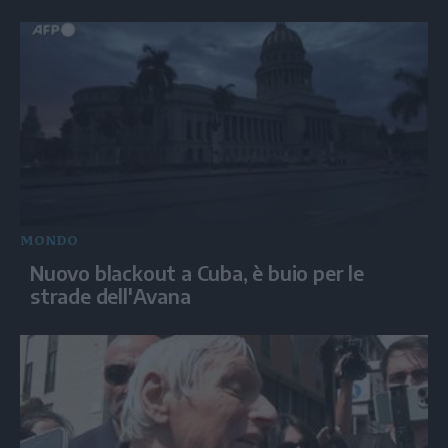
MONDO
Nuovo blackout a Cuba, è buio per le
strade dell'Avana