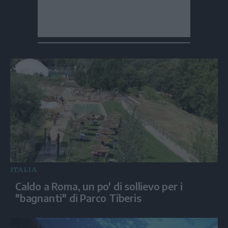
ITALIA
Caldo a Roma, un po' di sollievo per i
"bagnanti" di Parco Tiberis