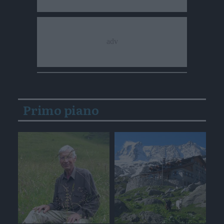
Primo piano