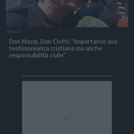
ITALIA
Don Mazzi, Don Ciotti: “Importante sua
testimonianza cristiana ma anche
responsabilità civile”