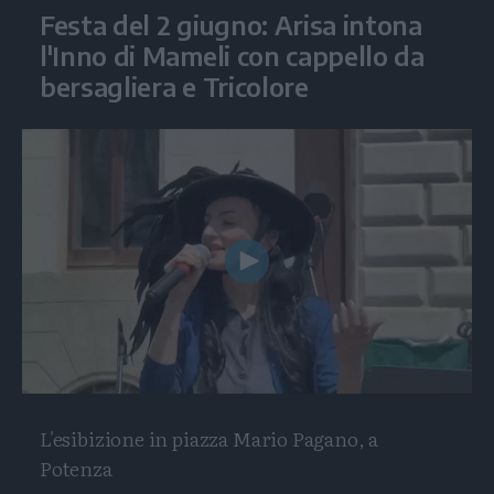
Festa del 2 giugno: Arisa intona
l'Inno di Mameli con cappello da
bersagliera e Tricolore
Play
Video
L'esibizione in piazza Mario Pagano, a
Potenza