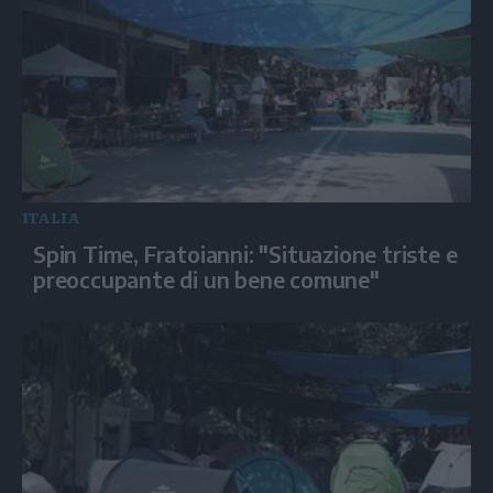
ITALIA
Spin Time, Fratoianni: "Situazione triste e
preoccupante di un bene comune"