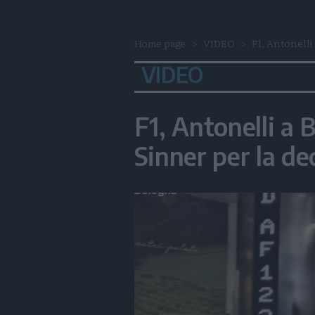
Home page
VIDEO
F1, Antonelli 
VIDEO
F1, Antonelli a 
Sinner per la de