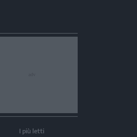
I più letti