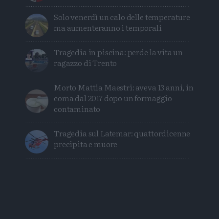
Solo venerdì un calo delle temperature
ma aumenteranno i temporali
Tragedia in piscina: perde la vita un
ragazzo di Trento
Morto Mattia Maestri: aveva 13 anni, in
coma dal 2017 dopo un formaggio
contaminato
Tragedia sul Latemar: quattordicenne
precipita e muore