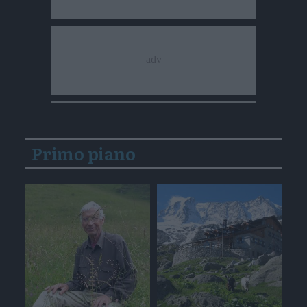
Primo piano