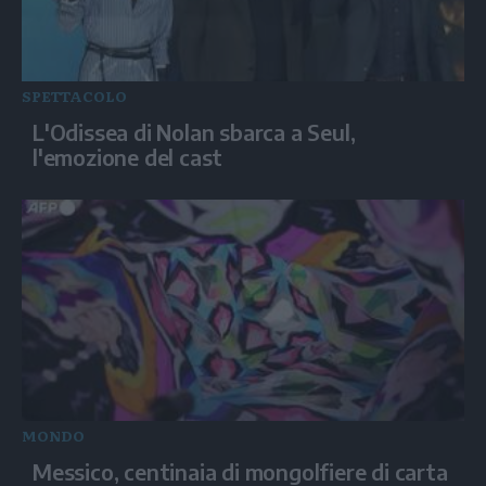
SPETTACOLO
L'Odissea di Nolan sbarca a Seul,
l'emozione del cast
MONDO
Messico, centinaia di mongolfiere di carta