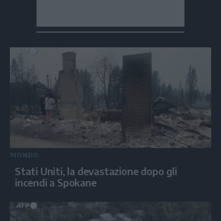
MONDO
Stati Uniti, la devastazione dopo gli
incendi a Spokane