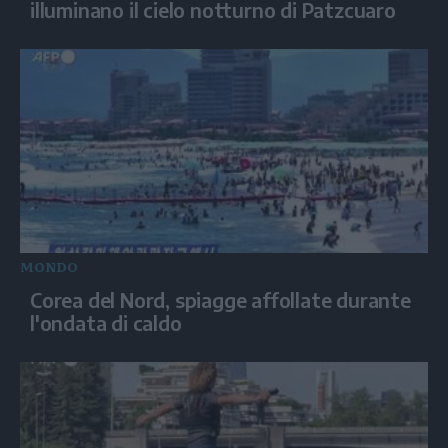
illuminano il cielo notturno di Patzcuaro
MONDO
Corea del Nord, spiagge affollate durante
l'ondata di caldo