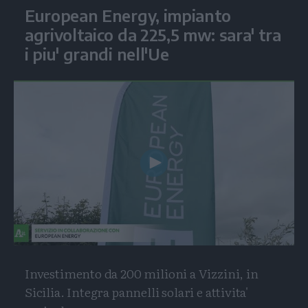
European Energy, impianto
agrivoltaico da 225,5 mw: sara' tra
i piu' grandi nell'Ue
Play
Video
Investimento da 200 milioni a Vizzini, in
Sicilia. Integra pannelli solari e attivita'