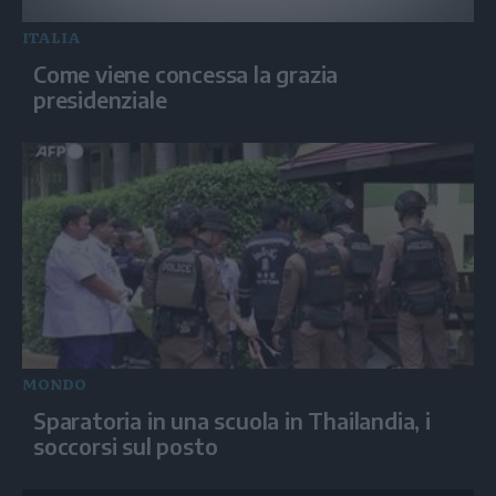
ITALIA
Come viene concessa la grazia
presidenziale
MONDO
Sparatoria in una scuola in Thailandia, i
soccorsi sul posto