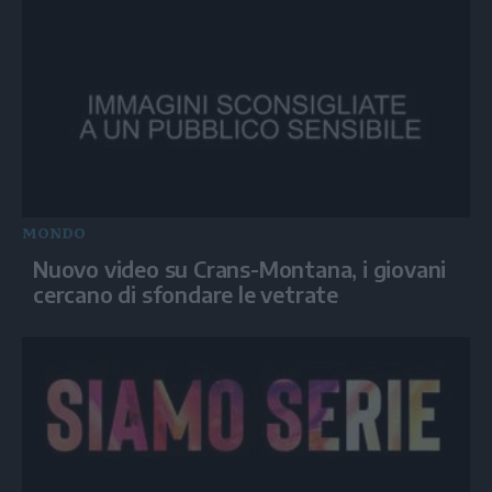
MONDO
Nuovo video su Crans-Montana, i giovani
cercano di sfondare le vetrate