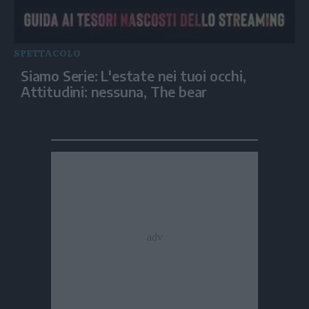
SPETTACOLO
Siamo Serie: L'estate nei tuoi occhi,
Attitudini: nessuna, The bear