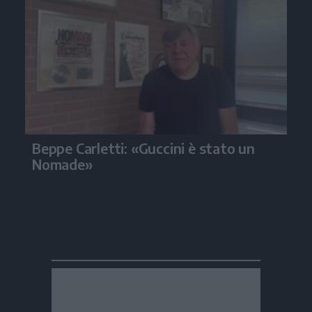
Beppe Carletti: «Guccini è stato un
Nomade»