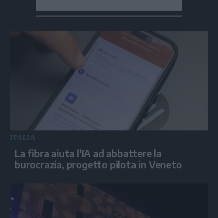
ITALIA
La fibra aiuta l'IA ad abbattere la
burocrazia, progetto pilota in Veneto