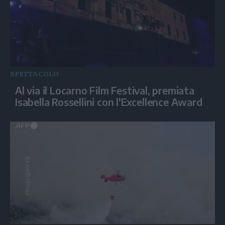
SPETTACOLO
Al via il Locarno Film Festival, premiata
Isabella Rossellini con l'Excellence Award