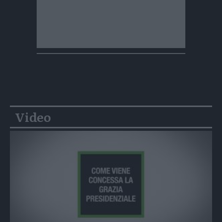
Video