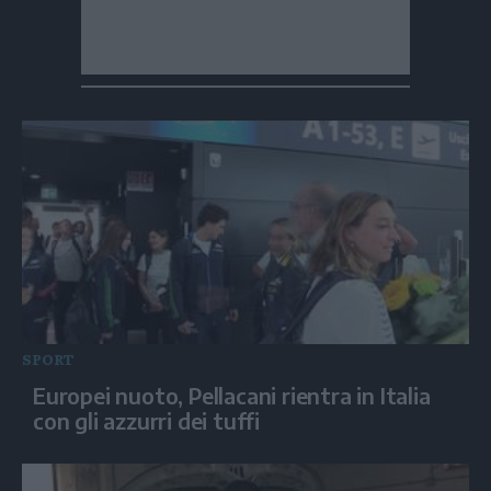
SPORT
Europei nuoto, Pellacani rientra in Italia
con gli azzurri dei tuffi