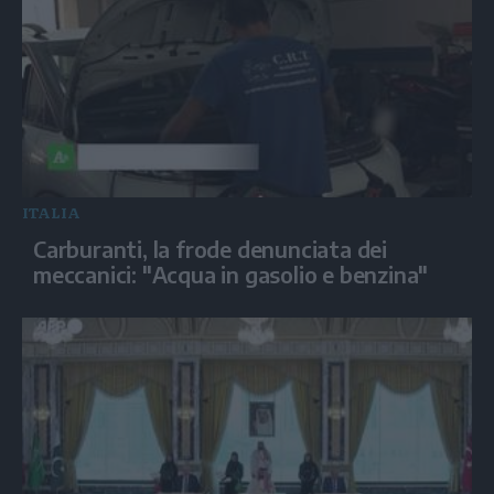
ITALIA
Carburanti, la frode denunciata dei
meccanici: "Acqua in gasolio e benzina"