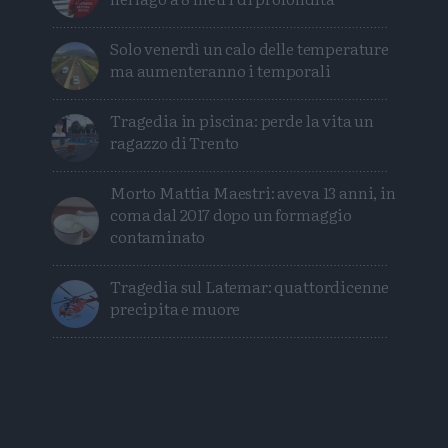
Solo venerdì un calo delle temperature
ma aumenteranno i temporali
Tragedia in piscina: perde la vita un
ragazzo di Trento
Morto Mattia Maestri: aveva 13 anni, in
coma dal 2017 dopo un formaggio
contaminato
Tragedia sul Latemar: quattordicenne
precipita e muore