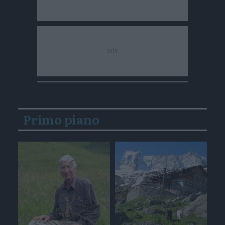
Primo piano