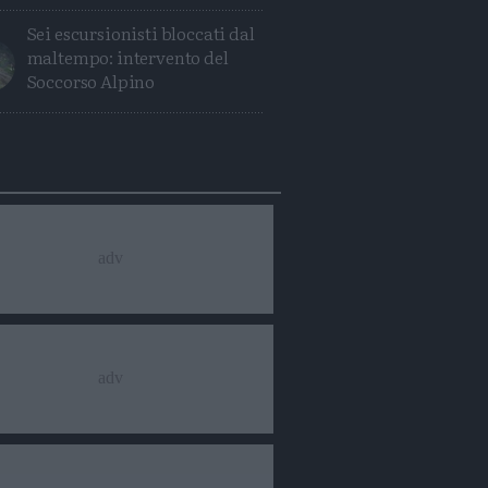
Sei escursionisti bloccati dal
maltempo: intervento del
Soccorso Alpino