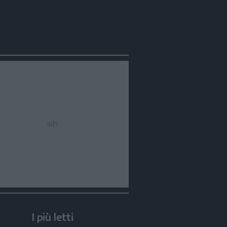
I più letti