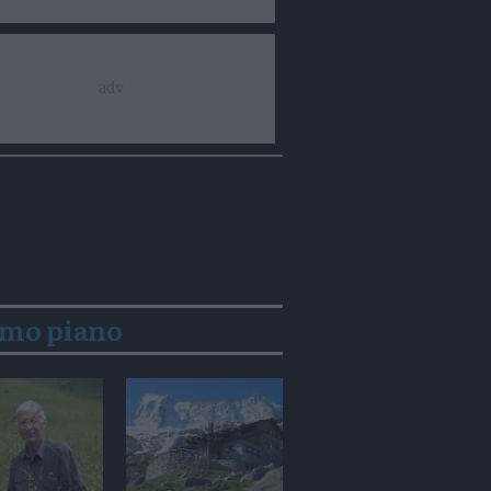
imo piano