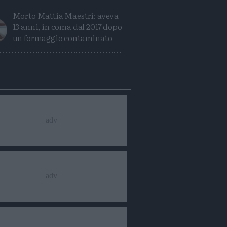
Morto Mattia Maestri: aveva
13 anni, in coma dal 2017 dopo
un formaggio contaminato