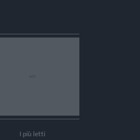
I più letti