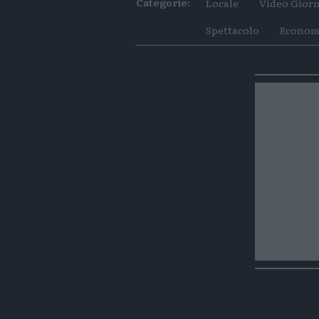
Categorie:
Locale
Video Giorn
Spettacolo
Econom