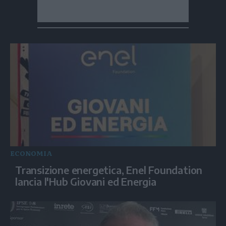
ECONOMIA
Transizione energetica, Enel Foundation
lancia l'Hub Giovani ed Energia