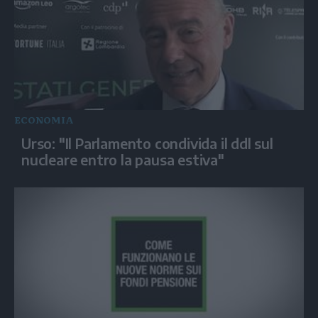
ECONOMIA
Urso: "Il Parlamento condivida il ddl sul
nucleare entro la pausa estiva"