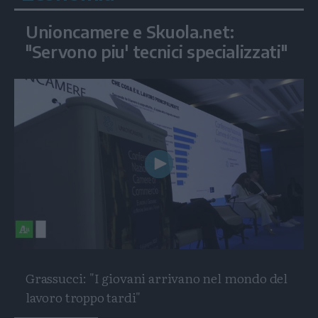
Unioncamere e Skuola.net:
"Servono piu' tecnici specializzati"
Play
Video
Grassucci: "I giovani arrivano nel mondo del
lavoro troppo tardi"