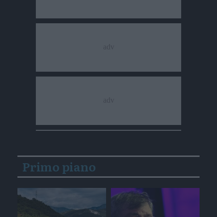
Primo piano