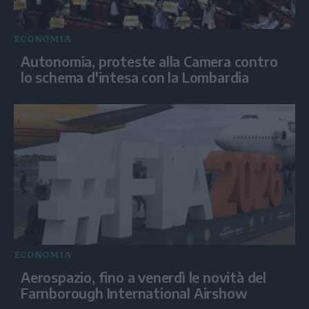
ECONOMIA
Autonomia, proteste alla Camera contro
lo schema d'intesa con la Lombardia
ECONOMIA
Aerospazio, fino a venerdì le novità del
Farnborough International Airshow