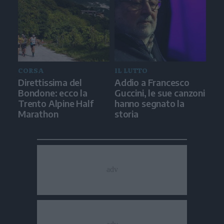
CORSA
IL LUTTO
Direttissima del
Addio a Francesco
Bondone: ecco la
Guccini, le sue canzoni
Trento Alpine Half
hanno segnato la
Marathon
storia