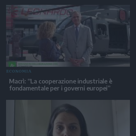
ECONOMIA
Macrì: “La cooperazione industriale è
fondamentale per i governi europei”