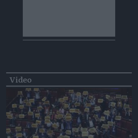
Video