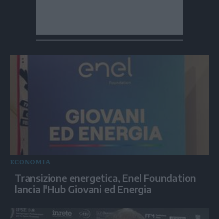
ECONOMIA
Transizione energetica, Enel Foundation
lancia l'Hub Giovani ed Energia