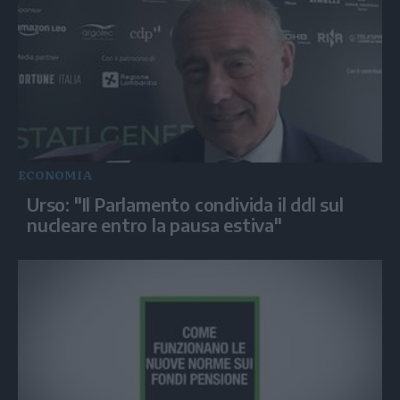
ECONOMIA
Urso: "Il Parlamento condivida il ddl sul
nucleare entro la pausa estiva"