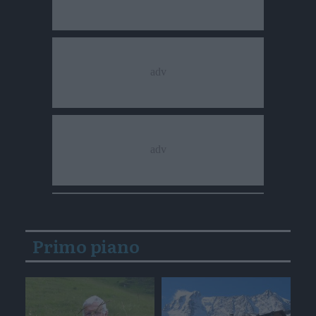
Primo piano