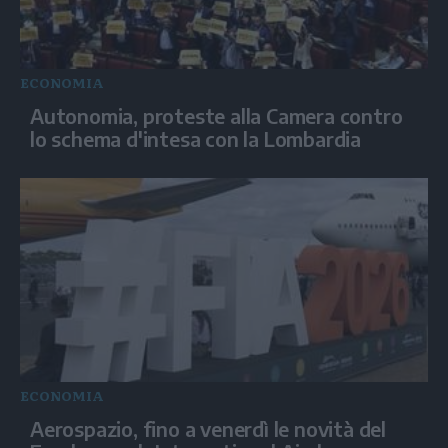
ECONOMIA
Autonomia, proteste alla Camera contro
lo schema d'intesa con la Lombardia
ECONOMIA
Aerospazio, fino a venerdì le novità del