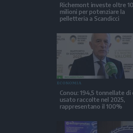
Richemont investe oltre 1
milioni per potenziare la
pelletteria a Scandicci
ECONOMIA
Conou: 194,5 tonnellate di 
usato raccolte nel 2025,
rappresentano il 100%