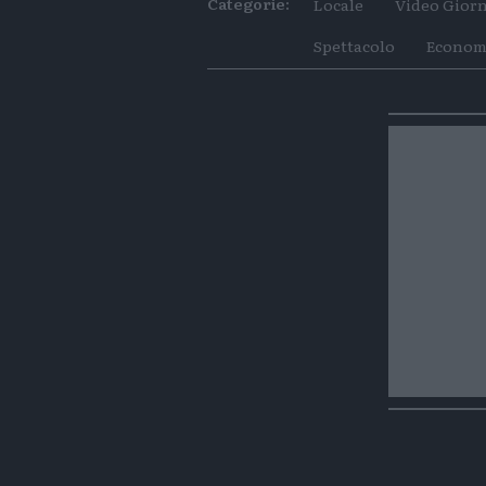
Categorie:
Locale
Video Giorn
Spettacolo
Econom