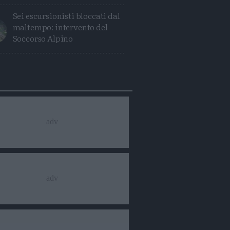
Sei escursionisti bloccati dal
maltempo: intervento del
Soccorso Alpino