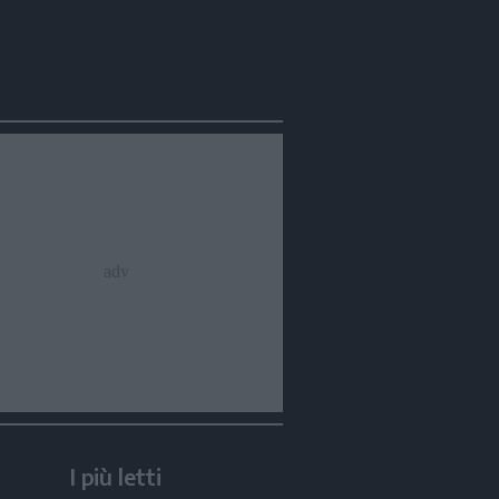
I più letti