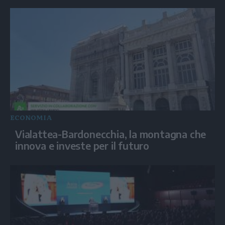
ECONOMIA
Vialattea-Bardonecchia, la montagna che
innova e investe per il futuro