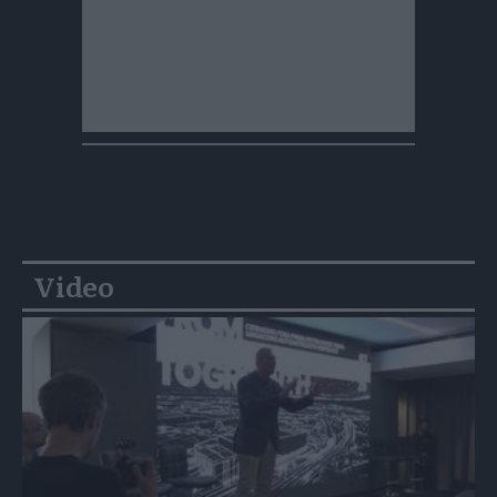
Video