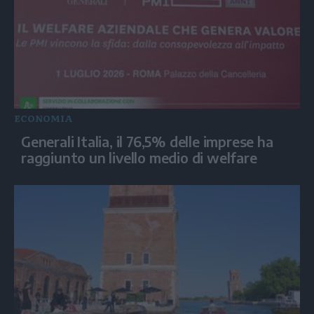
ECONOMIA
Generali Italia, il 76,5% delle imprese ha
raggiunto un livello medio di welfare