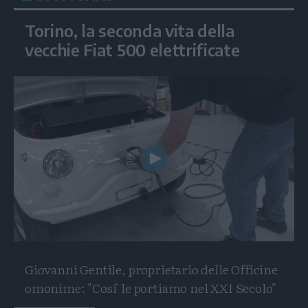
Torino, la seconda vita della
vecchie Fiat 500 elettrificate
Play
Video
Giovanni Gentile, proprietario delle Officine
omonime: "Cosi' le portiamo nel XXI Secolo"