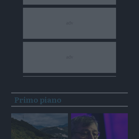
Primo piano