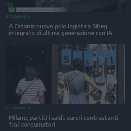
ECONOMIA
A Catania nuovo polo logistico Sibeg
integrato di ultima generazione con IA
ECONOMIA
Milano, partiti i saldi: pareri contrastanti
fra i consumatori