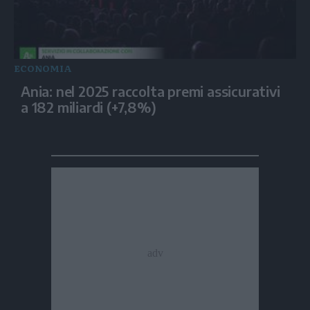
ECONOMIA
Ania: nel 2025 raccolta premi assicurativi
a 182 miliardi (+7,8%)