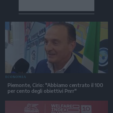
ECONOMIA
Piemonte, Cirio: "Abbiamo centrato il 100
per cento degli obiettivi Pnrr"