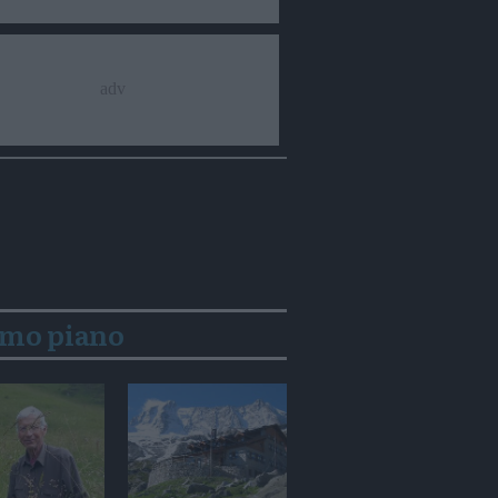
imo piano