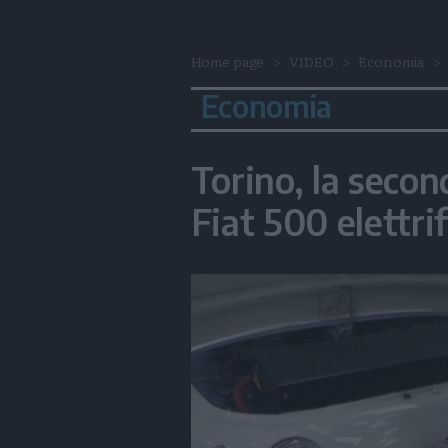
Home page
VIDEO
Economia
Economia
Torino, la secon
Fiat 500 elettri