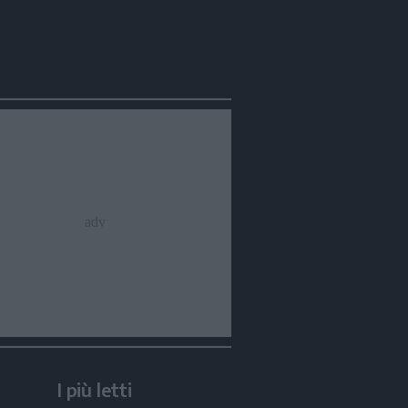
I più letti